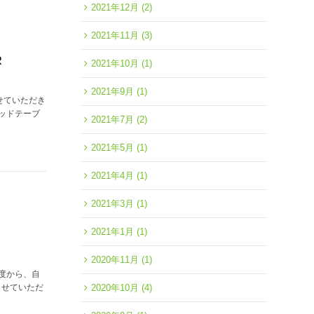
2021年12月
(2)
2021年11月
(3)
R
2021年10月
(1)
2021年9月
(1)
させていただき
ッドテーブ
2021年7月
(2)
2021年5月
(1)
2021年4月
(1)
2021年3月
(1)
2021年1月
(1)
2020年11月
(1)
度から、自
らせていただ
2020年10月
(4)