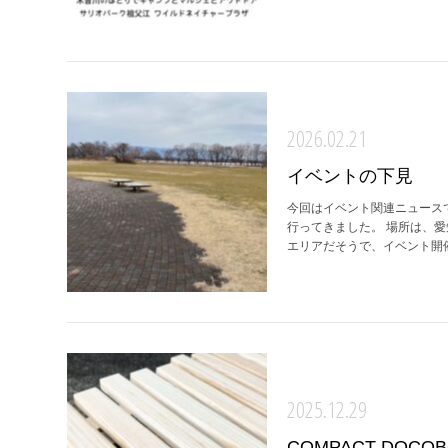
2026.02.21
イベントの下見
今回はイベント関連ニュース
行ってきました。 場所は、
エリアだそうで、イベント開催
2025.12.29
COMPACT DOCOBO