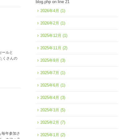
blog.php
on line
21
2026年4月
(1)
2026年2月
(1)
2025年12月
(1)
2025年11月
(2)
トセールと
、たくさんの
2025年9月
(3)
2025年7月
(1)
2025年6月
(1)
2025年4月
(3)
2025年3月
(5)
2025年2月
(7)
も毎年参加さ
2025年1月
(2)