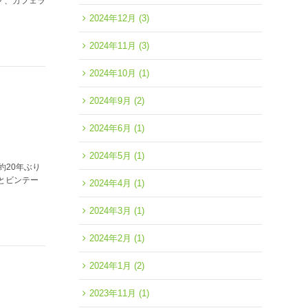
ノ、カフェラ
2024年12月
(3)
2024年11月
(3)
2024年10月
(1)
2024年9月
(2)
2024年6月
(1)
2024年5月
(1)
約20年ぶり
）とビンテー
2024年4月
(1)
2024年3月
(1)
2024年2月
(1)
2024年1月
(2)
2023年11月
(1)