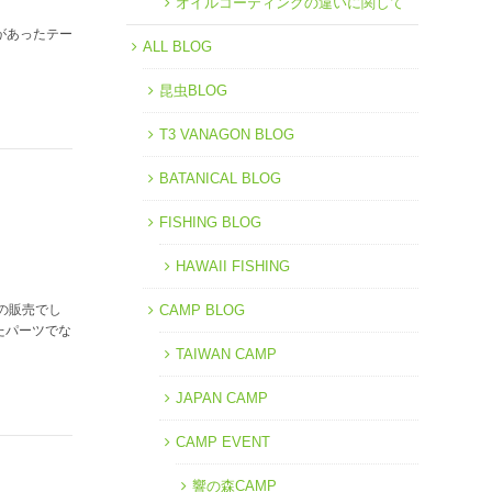
オイルコーティングの違いに関して
があったテー
ALL BLOG
昆虫BLOG
T3 VANAGON BLOG
BATANICAL BLOG
FISHING BLOG
HAWAII FISHING
の販売でし
CAMP BLOG
たパーツでな
TAIWAN CAMP
JAPAN CAMP
CAMP EVENT
響の森CAMP