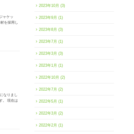
2023年10月
(3)
ジャケッ
2023年9月
(1)
素材を採用し
2023年8月
(3)
2023年7月
(1)
2023年3月
(3)
2023年1月
(1)
2022年10月
(2)
2022年7月
(2)
更になりまし
す。 現在は
2022年5月
(1)
2022年3月
(2)
2022年2月
(1)