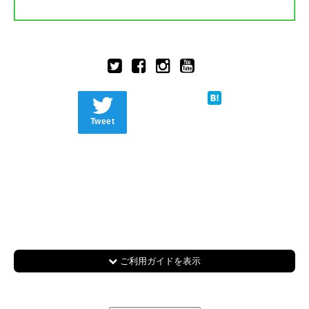
Tweet
ご利用ガイドを表示