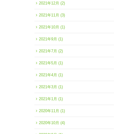
2021年12月
(2)
2021年11月
(3)
2021年10月
(1)
2021年9月
(1)
2021年7月
(2)
2021年5月
(1)
2021年4月
(1)
2021年3月
(1)
2021年1月
(1)
2020年11月
(1)
2020年10月
(4)