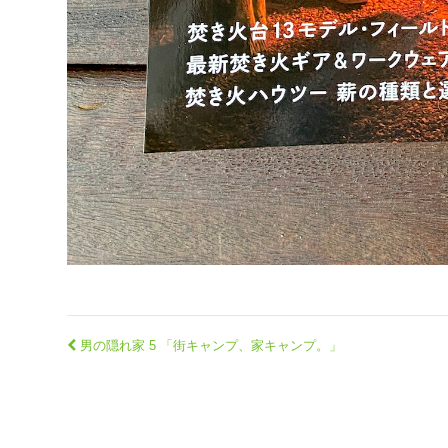
男の隠れ家 5 「街キャンプ、家キャンプ。」