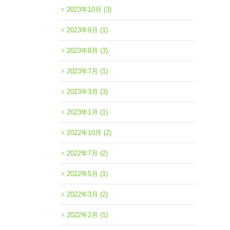
2023年10月
(3)
2023年9月
(1)
2023年8月
(3)
2023年7月
(1)
2023年3月
(3)
2023年1月
(1)
2022年10月
(2)
2022年7月
(2)
2022年5月
(1)
2022年3月
(2)
2022年2月
(1)