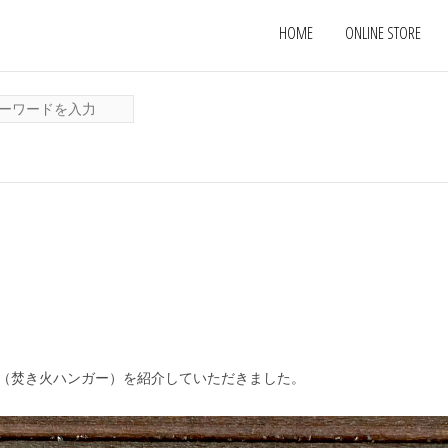
HOME
ONLINE STORE
（焚き火ハンガー）を紹介していただきました。