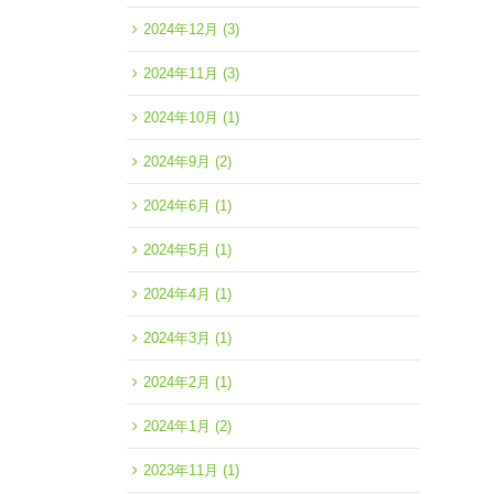
2024年12月
(3)
2024年11月
(3)
2024年10月
(1)
2024年9月
(2)
2024年6月
(1)
2024年5月
(1)
2024年4月
(1)
2024年3月
(1)
2024年2月
(1)
2024年1月
(2)
2023年11月
(1)