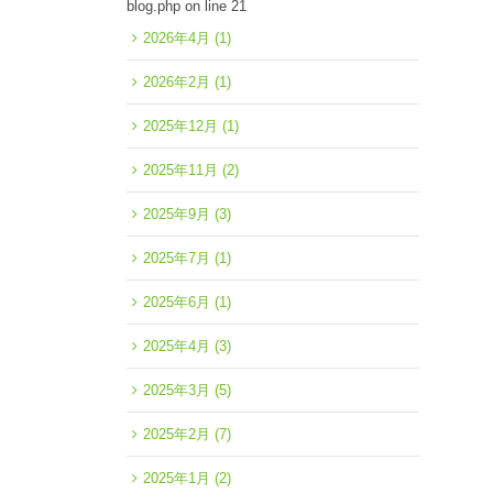
blog.php
on line
21
2026年4月
(1)
2026年2月
(1)
2025年12月
(1)
2025年11月
(2)
2025年9月
(3)
2025年7月
(1)
2025年6月
(1)
2025年4月
(3)
2025年3月
(5)
2025年2月
(7)
2025年1月
(2)