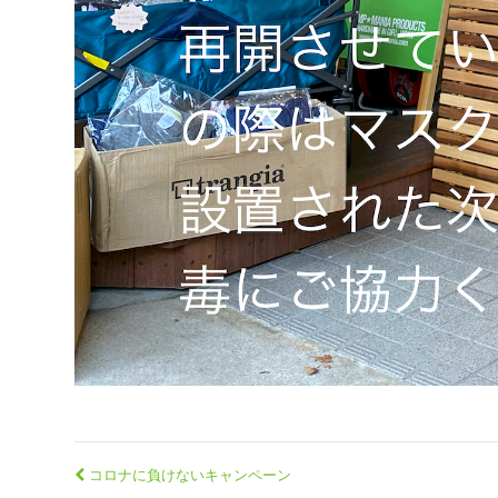
コロナに負けないキャンペーン