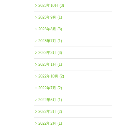
2023年10月
(3)
2023年9月
(1)
2023年8月
(3)
2023年7月
(1)
2023年3月
(3)
2023年1月
(1)
2022年10月
(2)
2022年7月
(2)
2022年5月
(1)
2022年3月
(2)
2022年2月
(1)