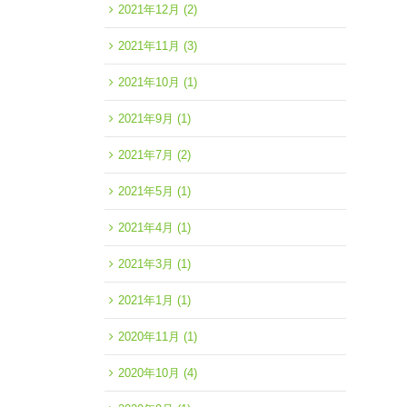
2021年12月
(2)
2021年11月
(3)
2021年10月
(1)
2021年9月
(1)
2021年7月
(2)
2021年5月
(1)
2021年4月
(1)
2021年3月
(1)
2021年1月
(1)
2020年11月
(1)
2020年10月
(4)