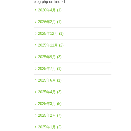
blog.php
on line
21
2026年4月
(1)
2026年2月
(1)
2025年12月
(1)
2025年11月
(2)
2025年9月
(3)
2025年7月
(1)
2025年6月
(1)
2025年4月
(3)
2025年3月
(5)
2025年2月
(7)
2025年1月
(2)