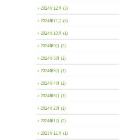
2024年12月
(3)
2024年11月
(3)
2024年10月
(1)
2024年9月
(2)
2024年6月
(1)
2024年5月
(1)
2024年4月
(1)
2024年3月
(1)
2024年2月
(1)
2024年1月
(2)
2023年11月
(1)