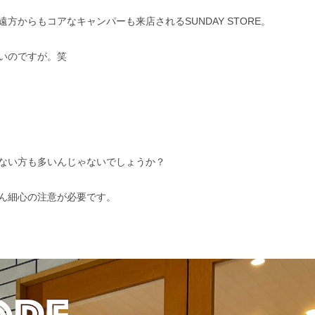
からもコアなキャンパーも来店されるSUNDAY STORE。
いのですが。笑
ない方も多いんじゃないでしょうか？
ん細心の注意が必要です。