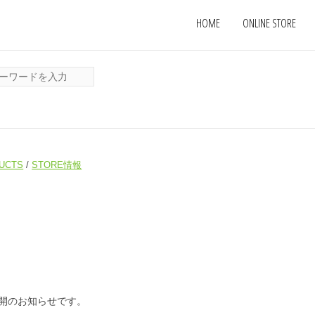
HOME
ONLINE STORE
UCTS
/
STORE情報
”再開のお知らせです。