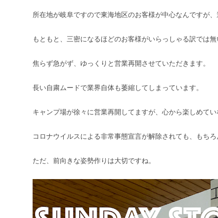
所在地が岐阜ですので東海地区のお客様が中心なんですが、遠方
もともと、三密になるほどのお客様がいらっしゃる訳では無
焦らず急がず、ゆっくりと営業再開させていただきます。
長い自粛ムードで業界自体も萎縮してしまっています。
キャンプ場が徐々に営業再開してますが、心から楽しめてい
コロナウイルスによる非常事態宣言が解除されても、もちろ
ただ、前向きな姿勢作りは大切ですね。