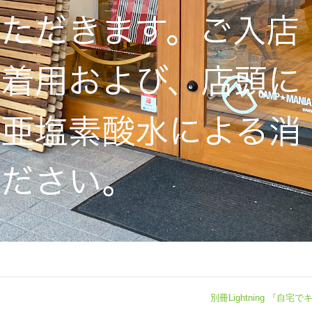
別冊Lightning 『自宅