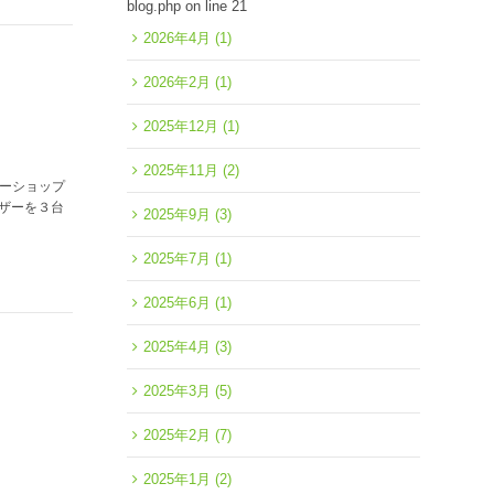
blog.php
on line
21
2026年4月
(1)
2026年2月
(1)
2025年12月
(1)
2025年11月
(2)
アーショップ
ーザーを３台
2025年9月
(3)
2025年7月
(1)
2025年6月
(1)
2025年4月
(3)
2025年3月
(5)
2025年2月
(7)
2025年1月
(2)