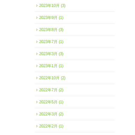
2023年10月
(3)
2023年9月
(1)
2023年8月
(3)
2023年7月
(1)
2023年3月
(3)
2023年1月
(1)
2022年10月
(2)
2022年7月
(2)
2022年5月
(1)
2022年3月
(2)
2022年2月
(1)