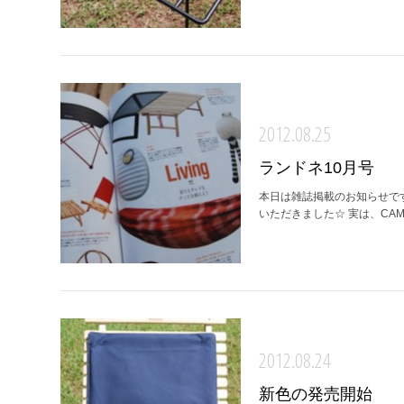
2012.08.25
ランドネ10月号
本日は雑誌掲載のお知らせです。
いただきました☆ 実は、CAMP M
2012.08.24
新色の発売開始