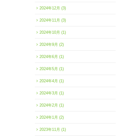
2024年12月
(3)
2024年11月
(3)
2024年10月
(1)
2024年9月
(2)
2024年6月
(1)
2024年5月
(1)
2024年4月
(1)
2024年3月
(1)
2024年2月
(1)
2024年1月
(2)
2023年11月
(1)