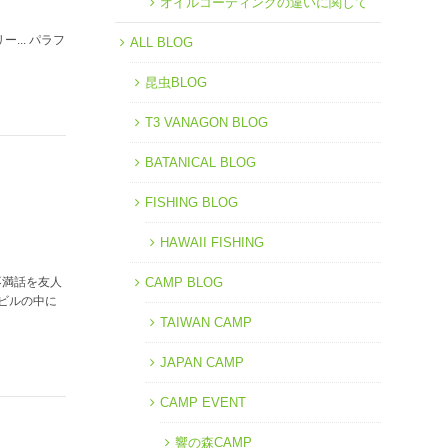
オイルコーティングの違いに関して
... パラフ
ALL BLOG
昆虫BLOG
T3 VANAGON BLOG
BATANICAL BLOG
FISHING BLOG
HAWAII FISHING
不満話を友人
CAMP BLOG
社ビルの中に
TAIWAN CAMP
JAPAN CAMP
CAMP EVENT
響の森CAMP