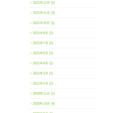
2021年12月
(2)
2021年11月
(3)
2021年10月
(1)
2021年9月
(1)
2021年7月
(2)
2021年5月
(1)
2021年4月
(1)
2021年3月
(1)
2021年1月
(1)
2020年11月
(1)
2020年10月
(4)