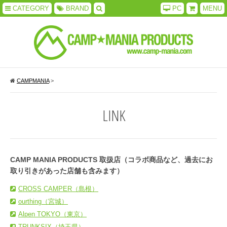
CATEGORY
BRAND
PC
MENU
CAMPMANIA
>
LINK
CAMP MANIA PRODUCTS 取扱店（コラボ商品など、過去にお
取り引きがあった店舗も含みます）
CROSS CAMPER（島根）
ourthing（宮城）
Alpen TOKYO（東京）
TRUNKSIX（埼玉県）