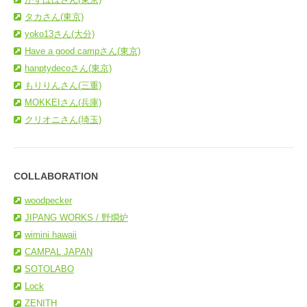
タカさん(東京)
yoko13さん(大分)
Have a good campさん(東京)
hanptydecoさん(東京)
もりりんさん(三重)
MOKKEIさん(兵庫)
クリオニさん(埼玉)
COLLABORATION
woodpecker
JIPANG WORKS / 野燗炉
wimini hawaii
CAMPAL JAPAN
SOTOLABO
Lock
ZENITH