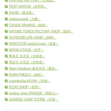
PASTIME FACTORY（北海道）
TENT HARITAI（長野県）
ASOBI（鹿児島）
osakacampal（大阪）
CROSS ORANGE（福岡）
NATURE TONES FACTORY SHOP（福井）
OUTDOOR LIFE KANO（静岡）
DIRECTION outdoor tools（青森）
WOOD STOCK（岩手）
秀岳荘 北大店（北海道）
秀岳荘 白石店（北海道）
Alpen Outdoors 春日井店（愛知）
BURN FREELY（滋賀）
camp&ocha KO-BA（茨城）
ZCOO SHOP（長野）
outdoor shop ORANGE（和歌山）
GARAGE CAMP STORE（兵庫）