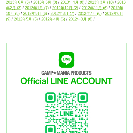
2013年6月
(3)
2013年5月
(8)
2013年4月
(8)
2013年3月
(10)
2013
年2月
(3)
2013年1月
(7)
2012年12月
(2)
2012年11月
(6)
2012年
10月
(8)
2012年9月
(6)
2012年8月
(7)
2012年7月
(6)
2012年6月
(9)
2012年5月
(5)
2012年4月
(6)
2012年3月
(8)