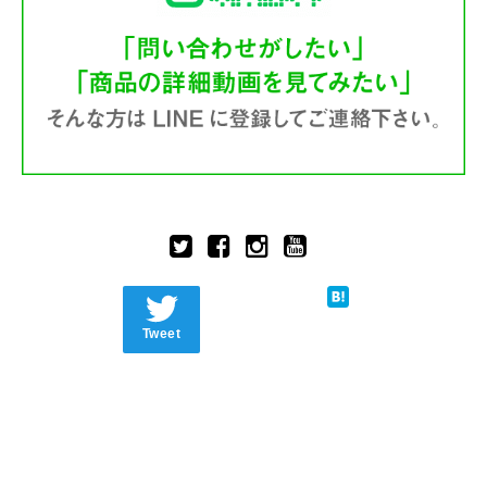
Tweet