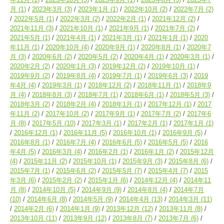
月
(1)
2023年3月
(3)
2023年1月
(1)
2022年10月
(2)
2022年7月
(2)
2022年5月
(1)
2022年3月
(2)
2022年2月
(1)
2021年12月
(2)
2021年11月
(3)
2021年10月
(1)
2021年9月
(1)
2021年7月
(2)
2021年5月
(1)
2021年4月
(1)
2021年3月
(1)
2021年1月
(1)
2020
年11月
(1)
2020年10月
(4)
2020年9月
(1)
2020年8月
(1)
2020年7
月
(3)
2020年6月
(2)
2020年5月
(2)
2020年4月
(1)
2020年3月
(1)
2020年2月
(2)
2020年1月
(3)
2019年12月
(2)
2019年10月
(1)
2019年9月
(2)
2019年8月
(4)
2019年7月
(1)
2019年6月
(3)
2019
年4月
(4)
2019年3月
(1)
2018年12月
(2)
2018年11月
(1)
2018年9
月
(4)
2018年8月
(3)
2018年7月
(1)
2018年6月
(1)
2018年5月
(3)
2018年3月
(2)
2018年2月
(4)
2018年1月
(1)
2017年12月
(1)
2017
年11月
(2)
2017年10月
(2)
2017年9月
(1)
2017年7月
(2)
2017年6
月
(8)
2017年5月
(10)
2017年3月
(1)
2017年2月
(1)
2017年1月
(1)
2016年12月
(1)
2016年11月
(5)
2016年10月
(1)
2016年9月
(5)
2016年8月
(1)
2016年7月
(4)
2016年6月
(5)
2016年5月
(5)
2016
年4月
(5)
2016年3月
(4)
2016年2月
(1)
2016年1月
(2)
2015年12月
(4)
2015年11月
(2)
2015年10月
(1)
2015年9月
(3)
2015年8月
(6)
2015年7月
(1)
2015年6月
(2)
2015年5月
(7)
2015年4月
(7)
2015
年3月
(6)
2015年2月
(2)
2015年1月
(6)
2014年12月
(4)
2014年11
月
(8)
2014年10月
(5)
2014年9月
(9)
2014年8月
(4)
2014年7月
(10)
2014年6月
(8)
2014年5月
(9)
2014年4月
(13)
2014年3月
(11)
2014年2月
(6)
2014年1月
(9)
2013年12月
(12)
2013年11月
(8)
2013年10月
(11)
2013年9月
(12)
2013年8月
(7)
2013年7月
(6)