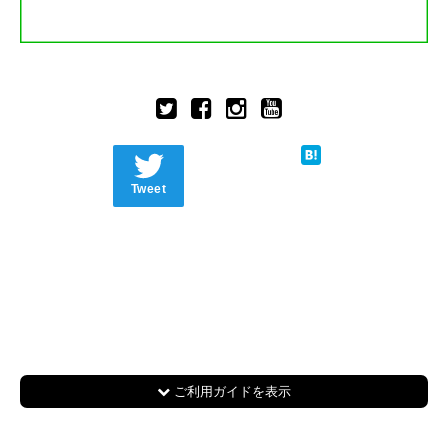
Tweet
ご利用ガイドを表示