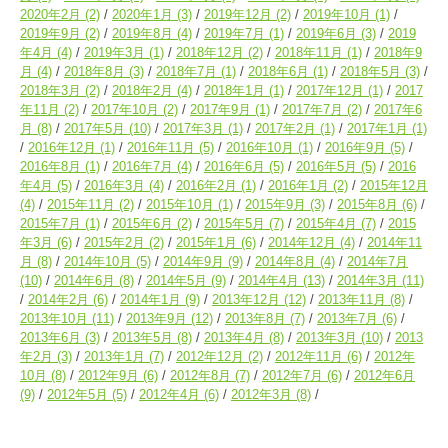
2020年2月
(2)
2020年1月
(3)
2019年12月
(2)
2019年10月
(1)
2019年9月
(2)
2019年8月
(4)
2019年7月
(1)
2019年6月
(3)
2019
年4月
(4)
2019年3月
(1)
2018年12月
(2)
2018年11月
(1)
2018年9
月
(4)
2018年8月
(3)
2018年7月
(1)
2018年6月
(1)
2018年5月
(3)
2018年3月
(2)
2018年2月
(4)
2018年1月
(1)
2017年12月
(1)
2017
年11月
(2)
2017年10月
(2)
2017年9月
(1)
2017年7月
(2)
2017年6
月
(8)
2017年5月
(10)
2017年3月
(1)
2017年2月
(1)
2017年1月
(1)
2016年12月
(1)
2016年11月
(5)
2016年10月
(1)
2016年9月
(5)
2016年8月
(1)
2016年7月
(4)
2016年6月
(5)
2016年5月
(5)
2016
年4月
(5)
2016年3月
(4)
2016年2月
(1)
2016年1月
(2)
2015年12月
(4)
2015年11月
(2)
2015年10月
(1)
2015年9月
(3)
2015年8月
(6)
2015年7月
(1)
2015年6月
(2)
2015年5月
(7)
2015年4月
(7)
2015
年3月
(6)
2015年2月
(2)
2015年1月
(6)
2014年12月
(4)
2014年11
月
(8)
2014年10月
(5)
2014年9月
(9)
2014年8月
(4)
2014年7月
(10)
2014年6月
(8)
2014年5月
(9)
2014年4月
(13)
2014年3月
(11)
2014年2月
(6)
2014年1月
(9)
2013年12月
(12)
2013年11月
(8)
2013年10月
(11)
2013年9月
(12)
2013年8月
(7)
2013年7月
(6)
2013年6月
(3)
2013年5月
(8)
2013年4月
(8)
2013年3月
(10)
2013
年2月
(3)
2013年1月
(7)
2012年12月
(2)
2012年11月
(6)
2012年
10月
(8)
2012年9月
(6)
2012年8月
(7)
2012年7月
(6)
2012年6月
(9)
2012年5月
(5)
2012年4月
(6)
2012年3月
(8)