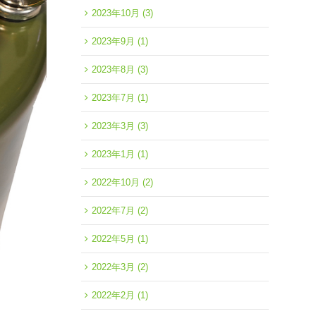
2023年10月
(3)
2023年9月
(1)
2023年8月
(3)
2023年7月
(1)
2023年3月
(3)
2023年1月
(1)
2022年10月
(2)
2022年7月
(2)
2022年5月
(1)
2022年3月
(2)
2022年2月
(1)