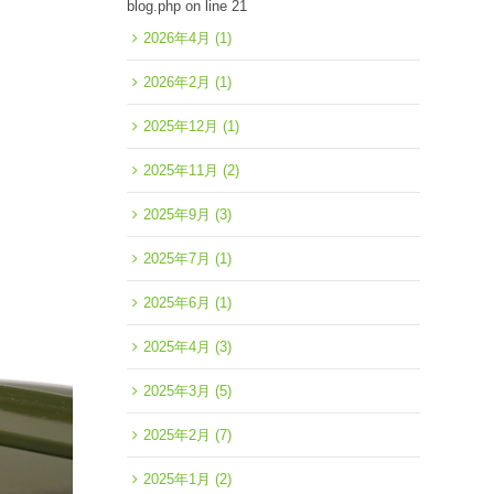
blog.php
on line
21
2026年4月
(1)
2026年2月
(1)
2025年12月
(1)
2025年11月
(2)
2025年9月
(3)
2025年7月
(1)
2025年6月
(1)
2025年4月
(3)
2025年3月
(5)
2025年2月
(7)
2025年1月
(2)