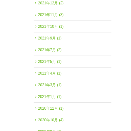
2021年12月
(2)
2021年11月
(3)
2021年10月
(1)
2021年9月
(1)
2021年7月
(2)
2021年5月
(1)
2021年4月
(1)
2021年3月
(1)
2021年1月
(1)
2020年11月
(1)
2020年10月
(4)