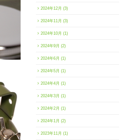
2024年12月
(3)
2024年11月
(3)
2024年10月
(1)
2024年9月
(2)
2024年6月
(1)
2024年5月
(1)
2024年4月
(1)
2024年3月
(1)
2024年2月
(1)
2024年1月
(2)
2023年11月
(1)