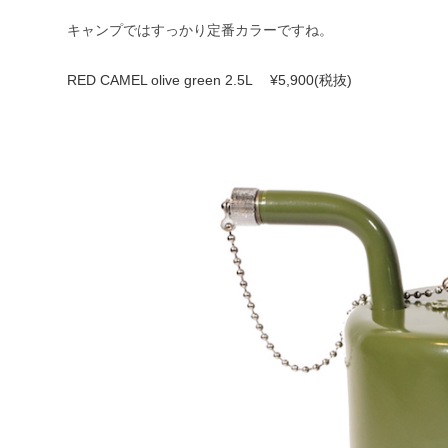
キャンプではすっかり定番カラーですね。
RED CAMEL olive green 2.5L ¥5,900(税抜)