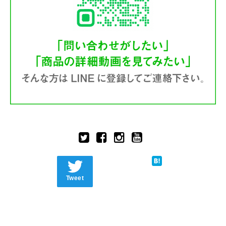
Tweet