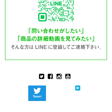
Tweet