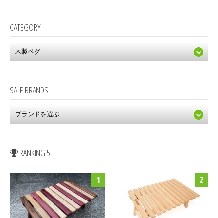
CATEGORY
SALE BRANDS
RANKING 5