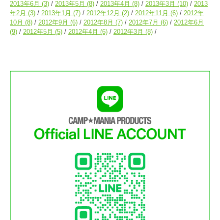
2013年6月
(3)
2013年5月
(8)
2013年4月
(8)
2013年3月
(10)
2013
年2月
(3)
2013年1月
(7)
2012年12月
(2)
2012年11月
(6)
2012年
10月
(8)
2012年9月
(6)
2012年8月
(7)
2012年7月
(6)
2012年6月
(9)
2012年5月
(5)
2012年4月
(6)
2012年3月
(8)