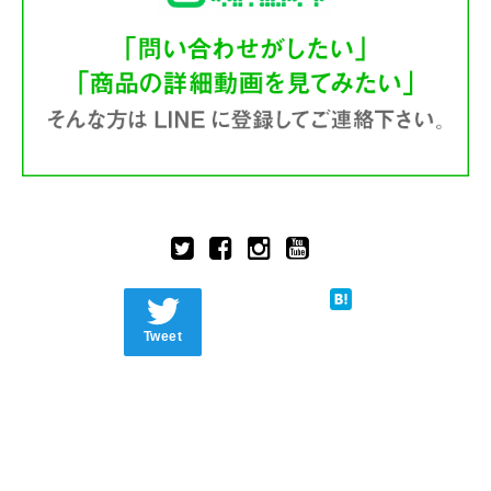
Tweet