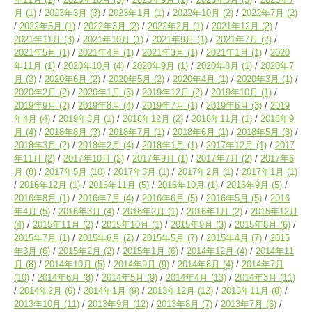
月
(1)
2023年3月
(3)
2023年1月
(1)
2022年10月
(2)
2022年7月
(2)
2022年5月
(1)
2022年3月
(2)
2022年2月
(1)
2021年12月
(2)
2021年11月
(3)
2021年10月
(1)
2021年9月
(1)
2021年7月
(2)
2021年5月
(1)
2021年4月
(1)
2021年3月
(1)
2021年1月
(1)
2020
年11月
(1)
2020年10月
(4)
2020年9月
(1)
2020年8月
(1)
2020年7
月
(3)
2020年6月
(2)
2020年5月
(2)
2020年4月
(1)
2020年3月
(1)
2020年2月
(2)
2020年1月
(3)
2019年12月
(2)
2019年10月
(1)
2019年9月
(2)
2019年8月
(4)
2019年7月
(1)
2019年6月
(3)
2019
年4月
(4)
2019年3月
(1)
2018年12月
(2)
2018年11月
(1)
2018年9
月
(4)
2018年8月
(3)
2018年7月
(1)
2018年6月
(1)
2018年5月
(3)
2018年3月
(2)
2018年2月
(4)
2018年1月
(1)
2017年12月
(1)
2017
年11月
(2)
2017年10月
(2)
2017年9月
(1)
2017年7月
(2)
2017年6
月
(8)
2017年5月
(10)
2017年3月
(1)
2017年2月
(1)
2017年1月
(1)
2016年12月
(1)
2016年11月
(5)
2016年10月
(1)
2016年9月
(5)
2016年8月
(1)
2016年7月
(4)
2016年6月
(5)
2016年5月
(5)
2016
年4月
(5)
2016年3月
(4)
2016年2月
(1)
2016年1月
(2)
2015年12月
(4)
2015年11月
(2)
2015年10月
(1)
2015年9月
(3)
2015年8月
(6)
2015年7月
(1)
2015年6月
(2)
2015年5月
(7)
2015年4月
(7)
2015
年3月
(6)
2015年2月
(2)
2015年1月
(6)
2014年12月
(4)
2014年11
月
(8)
2014年10月
(5)
2014年9月
(9)
2014年8月
(4)
2014年7月
(10)
2014年6月
(8)
2014年5月
(9)
2014年4月
(13)
2014年3月
(11)
2014年2月
(6)
2014年1月
(9)
2013年12月
(12)
2013年11月
(8)
2013年10月
(11)
2013年9月
(12)
2013年8月
(7)
2013年7月
(6)