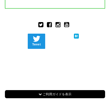
Tweet
ご利用ガイドを表示