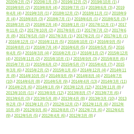
2020年2月
(2)
2020年1月
(3)
2019年12月
(2)
2019年10月
(1)
2019年9月
(2)
2019年8月
(4)
2019年7月
(1)
2019年6月
(3)
2019
年4月
(4)
2019年3月
(1)
2018年12月
(2)
2018年11月
(1)
2018年9
月
(4)
2018年8月
(3)
2018年7月
(1)
2018年6月
(1)
2018年5月
(3)
2018年3月
(2)
2018年2月
(4)
2018年1月
(1)
2017年12月
(1)
2017
年11月
(2)
2017年10月
(2)
2017年9月
(1)
2017年7月
(2)
2017年6
月
(8)
2017年5月
(10)
2017年3月
(1)
2017年2月
(1)
2017年1月
(1)
2016年12月
(1)
2016年11月
(5)
2016年10月
(1)
2016年9月
(5)
2016年8月
(1)
2016年7月
(4)
2016年6月
(5)
2016年5月
(5)
2016
年4月
(5)
2016年3月
(4)
2016年2月
(1)
2016年1月
(2)
2015年12月
(4)
2015年11月
(2)
2015年10月
(1)
2015年9月
(3)
2015年8月
(6)
2015年7月
(1)
2015年6月
(2)
2015年5月
(7)
2015年4月
(7)
2015
年3月
(6)
2015年2月
(2)
2015年1月
(6)
2014年12月
(4)
2014年11
月
(8)
2014年10月
(5)
2014年9月
(9)
2014年8月
(4)
2014年7月
(10)
2014年6月
(8)
2014年5月
(9)
2014年4月
(13)
2014年3月
(11)
2014年2月
(6)
2014年1月
(9)
2013年12月
(12)
2013年11月
(8)
2013年10月
(11)
2013年9月
(12)
2013年8月
(7)
2013年7月
(6)
2013年6月
(3)
2013年5月
(8)
2013年4月
(8)
2013年3月
(10)
2013
年2月
(3)
2013年1月
(7)
2012年12月
(2)
2012年11月
(6)
2012年
10月
(8)
2012年9月
(6)
2012年8月
(7)
2012年7月
(6)
2012年6月
(9)
2012年5月
(5)
2012年4月
(6)
2012年3月
(8)