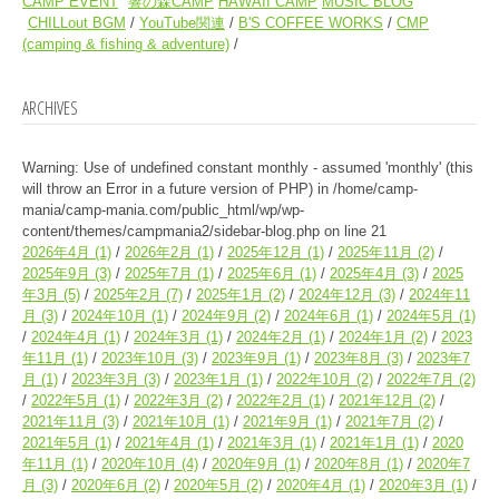
CAMP EVENT
響の森CAMP
HAWAII CAMP
MUSIC BLOG
CHILLout BGM
YouTube関連
B'S COFFEE WORKS
CMP
(camping & fishing & adventure)
ARCHIVES
Warning
: Use of undefined constant monthly - assumed 'monthly' (this
will throw an Error in a future version of PHP) in
/home/camp-
mania/camp-mania.com/public_html/wp/wp-
content/themes/campmania2/sidebar-blog.php
on line
21
2026年4月
(1)
2026年2月
(1)
2025年12月
(1)
2025年11月
(2)
2025年9月
(3)
2025年7月
(1)
2025年6月
(1)
2025年4月
(3)
2025
年3月
(5)
2025年2月
(7)
2025年1月
(2)
2024年12月
(3)
2024年11
月
(3)
2024年10月
(1)
2024年9月
(2)
2024年6月
(1)
2024年5月
(1)
2024年4月
(1)
2024年3月
(1)
2024年2月
(1)
2024年1月
(2)
2023
年11月
(1)
2023年10月
(3)
2023年9月
(1)
2023年8月
(3)
2023年7
月
(1)
2023年3月
(3)
2023年1月
(1)
2022年10月
(2)
2022年7月
(2)
2022年5月
(1)
2022年3月
(2)
2022年2月
(1)
2021年12月
(2)
2021年11月
(3)
2021年10月
(1)
2021年9月
(1)
2021年7月
(2)
2021年5月
(1)
2021年4月
(1)
2021年3月
(1)
2021年1月
(1)
2020
年11月
(1)
2020年10月
(4)
2020年9月
(1)
2020年8月
(1)
2020年7
月
(3)
2020年6月
(2)
2020年5月
(2)
2020年4月
(1)
2020年3月
(1)