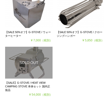
【SALE 50%オフ】G-STOVE / ウォー
【SALE 50%オフ】G-STOVE / クロー
ターヒーター
ジングハンガー
¥ 7,000
（税別）
¥ 5,850
（税別）
【SALE】G-STOVE / HEAT VIEW
CAMPING STOVE 本体セット 国内正
規品
¥ 54,000
（税別）