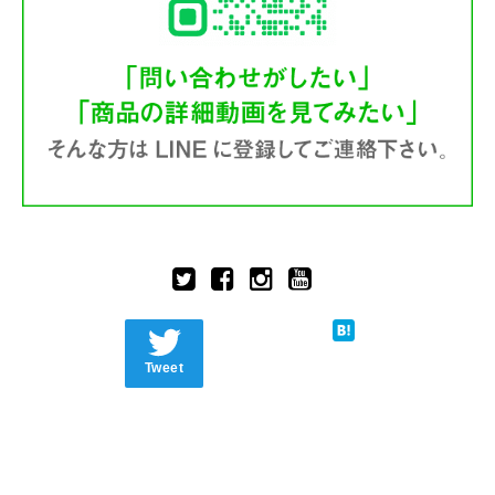
Tweet