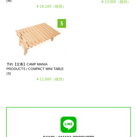
(M)
¥ 13,000
（税別）
¥ 16,100
（税別）
予約【定番】CAMP MANIA
PRODUCTS / COMPACT MINI TABLE
(S)
¥ 11,600
（税別）