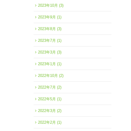
2023年10月
(3)
2023年9月
(1)
2023年8月
(3)
2023年7月
(1)
2023年3月
(3)
2023年1月
(1)
2022年10月
(2)
2022年7月
(2)
2022年5月
(1)
2022年3月
(2)
2022年2月
(1)