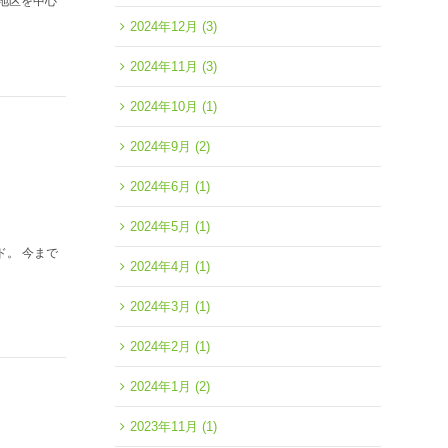
地区を中心
2024年12月
(3)
2024年11月
(3)
2024年10月
(1)
2024年9月
(2)
2024年6月
(1)
2024年5月
(1)
ランド。 今まで
2024年4月
(1)
2024年3月
(1)
2024年2月
(1)
2024年1月
(2)
2023年11月
(1)