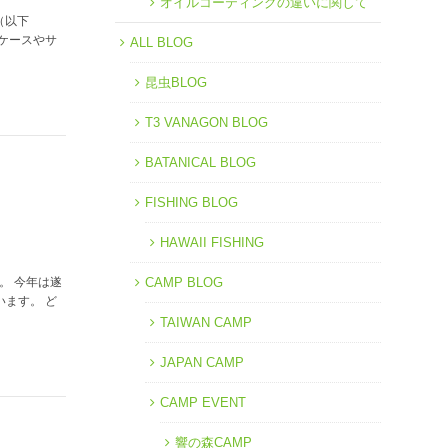
オイルコーティングの違いに関して
（以下
ケースやサ
ALL BLOG
昆虫BLOG
T3 VANAGON BLOG
BATANICAL BLOG
FISHING BLOG
HAWAII FISHING
す。 今年は遂
CAMP BLOG
ます。 ど
TAIWAN CAMP
JAPAN CAMP
CAMP EVENT
響の森CAMP