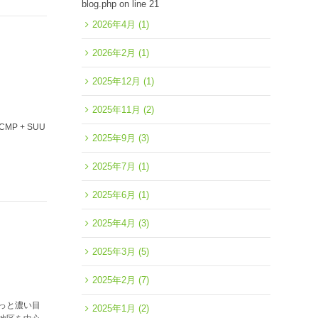
blog.php
on line
21
2026年4月
(1)
2026年2月
(1)
2025年12月
(1)
2025年11月
(2)
P + SUU
2025年9月
(3)
2025年7月
(1)
2025年6月
(1)
2025年4月
(3)
2025年3月
(5)
2025年2月
(7)
っと濃い目
2025年1月
(2)