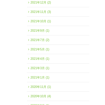
2021年12月
(2)
2021年11月
(3)
2021年10月
(1)
2021年9月
(1)
2021年7月
(2)
2021年5月
(1)
2021年4月
(1)
2021年3月
(1)
2021年1月
(1)
2020年11月
(1)
2020年10月
(4)