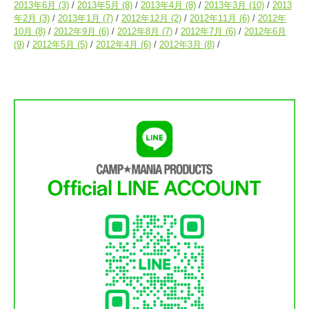
2013年6月
(3)
2013年5月
(8)
2013年4月
(8)
2013年3月
(10)
2013
年2月
(3)
2013年1月
(7)
2012年12月
(2)
2012年11月
(6)
2012年
10月
(8)
2012年9月
(6)
2012年8月
(7)
2012年7月
(6)
2012年6月
(9)
2012年5月
(5)
2012年4月
(6)
2012年3月
(8)