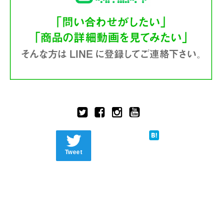
Tweet