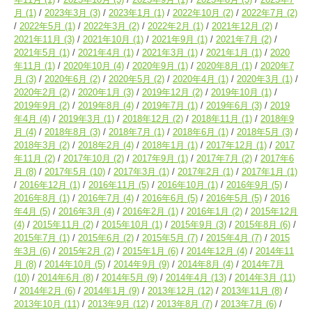
月
(1)
2023年3月
(3)
2023年1月
(1)
2022年10月
(2)
2022年7月
(2)
2022年5月
(1)
2022年3月
(2)
2022年2月
(1)
2021年12月
(2)
2021年11月
(3)
2021年10月
(1)
2021年9月
(1)
2021年7月
(2)
2021年5月
(1)
2021年4月
(1)
2021年3月
(1)
2021年1月
(1)
2020
年11月
(1)
2020年10月
(4)
2020年9月
(1)
2020年8月
(1)
2020年7
月
(3)
2020年6月
(2)
2020年5月
(2)
2020年4月
(1)
2020年3月
(1)
2020年2月
(2)
2020年1月
(3)
2019年12月
(2)
2019年10月
(1)
2019年9月
(2)
2019年8月
(4)
2019年7月
(1)
2019年6月
(3)
2019
年4月
(4)
2019年3月
(1)
2018年12月
(2)
2018年11月
(1)
2018年9
月
(4)
2018年8月
(3)
2018年7月
(1)
2018年6月
(1)
2018年5月
(3)
2018年3月
(2)
2018年2月
(4)
2018年1月
(1)
2017年12月
(1)
2017
年11月
(2)
2017年10月
(2)
2017年9月
(1)
2017年7月
(2)
2017年6
月
(8)
2017年5月
(10)
2017年3月
(1)
2017年2月
(1)
2017年1月
(1)
2016年12月
(1)
2016年11月
(5)
2016年10月
(1)
2016年9月
(5)
2016年8月
(1)
2016年7月
(4)
2016年6月
(5)
2016年5月
(5)
2016
年4月
(5)
2016年3月
(4)
2016年2月
(1)
2016年1月
(2)
2015年12月
(4)
2015年11月
(2)
2015年10月
(1)
2015年9月
(3)
2015年8月
(6)
2015年7月
(1)
2015年6月
(2)
2015年5月
(7)
2015年4月
(7)
2015
年3月
(6)
2015年2月
(2)
2015年1月
(6)
2014年12月
(4)
2014年11
月
(8)
2014年10月
(5)
2014年9月
(9)
2014年8月
(4)
2014年7月
(10)
2014年6月
(8)
2014年5月
(9)
2014年4月
(13)
2014年3月
(11)
2014年2月
(6)
2014年1月
(9)
2013年12月
(12)
2013年11月
(8)
2013年10月
(11)
2013年9月
(12)
2013年8月
(7)
2013年7月
(6)