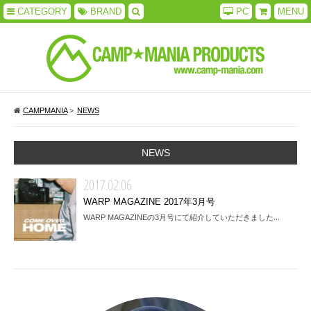
CATEGORY
BRAND
PC
MENU
CAMPMANIA
>
NEWS
NEWS
2017.02.06
WARP MAGAZINE 2017年3月号
WARP MAGAZINEの3月号にて紹介していただきました...