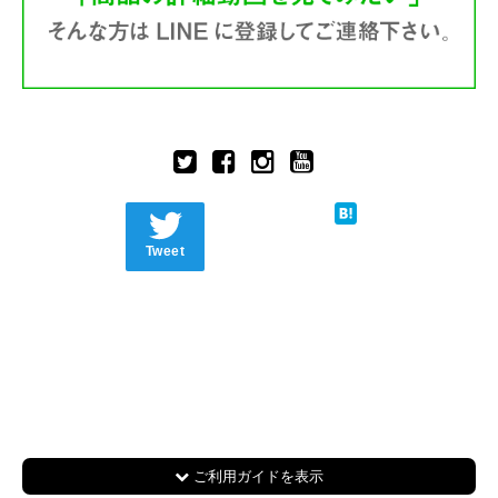
Tweet
ご利用ガイドを表示