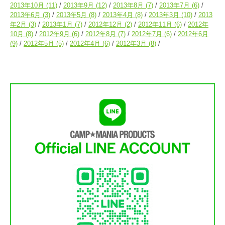
2013年10月
(11)
2013年9月
(12)
2013年8月
(7)
2013年7月
(6)
2013年6月
(3)
2013年5月
(8)
2013年4月
(8)
2013年3月
(10)
2013
年2月
(3)
2013年1月
(7)
2012年12月
(2)
2012年11月
(6)
2012年
10月
(8)
2012年9月
(6)
2012年8月
(7)
2012年7月
(6)
2012年6月
(9)
2012年5月
(5)
2012年4月
(6)
2012年3月
(8)