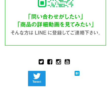
Tweet