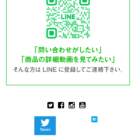
Tweet