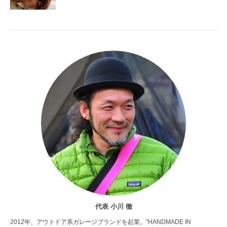
代表 小川 徹
2012年、アウトドア系ガレージブランドを起業。"HANDMADE IN