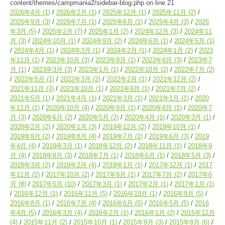
content/themes/campmania2/sidebar-blog.php
on line
21
2026年4月
(1)
2026年2月
(1)
2025年12月
(1)
2025年11月
(2)
2025年9月
(3)
2025年7月
(1)
2025年6月
(1)
2025年4月
(3)
2025
年3月
(5)
2025年2月
(7)
2025年1月
(2)
2024年12月
(3)
2024年11
月
(3)
2024年10月
(1)
2024年9月
(2)
2024年6月
(1)
2024年5月
(1)
2024年4月
(1)
2024年3月
(1)
2024年2月
(1)
2024年1月
(2)
2023
年11月
(1)
2023年10月
(3)
2023年9月
(1)
2023年8月
(3)
2023年7
月
(1)
2023年3月
(3)
2023年1月
(1)
2022年10月
(2)
2022年7月
(2)
2022年5月
(1)
2022年3月
(2)
2022年2月
(1)
2021年12月
(2)
2021年11月
(3)
2021年10月
(1)
2021年9月
(1)
2021年7月
(2)
2021年5月
(1)
2021年4月
(1)
2021年3月
(1)
2021年1月
(1)
2020
年11月
(1)
2020年10月
(4)
2020年9月
(1)
2020年8月
(1)
2020年7
月
(3)
2020年6月
(2)
2020年5月
(2)
2020年4月
(1)
2020年3月
(1)
2020年2月
(2)
2020年1月
(3)
2019年12月
(2)
2019年10月
(1)
2019年9月
(2)
2019年8月
(4)
2019年7月
(1)
2019年6月
(3)
2019
年4月
(4)
2019年3月
(1)
2018年12月
(2)
2018年11月
(1)
2018年9
月
(4)
2018年8月
(3)
2018年7月
(1)
2018年6月
(1)
2018年5月
(3)
2018年3月
(2)
2018年2月
(4)
2018年1月
(1)
2017年12月
(1)
2017
年11月
(2)
2017年10月
(2)
2017年9月
(1)
2017年7月
(2)
2017年6
月
(8)
2017年5月
(10)
2017年3月
(1)
2017年2月
(1)
2017年1月
(1)
2016年12月
(1)
2016年11月
(5)
2016年10月
(1)
2016年9月
(5)
2016年8月
(1)
2016年7月
(4)
2016年6月
(5)
2016年5月
(5)
2016
年4月
(5)
2016年3月
(4)
2016年2月
(1)
2016年1月
(2)
2015年12月
(4)
2015年11月
(2)
2015年10月
(1)
2015年9月
(3)
2015年8月
(6)