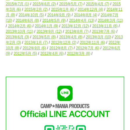
2015年7月
(1)
2015年6月
(2)
2015年5月
(7)
2015年4月
(7)
2015
年3月
(6)
2015年2月
(2)
2015年1月
(6)
2014年12月
(4)
2014年11
月
(8)
2014年10月
(5)
2014年9月
(9)
2014年8月
(4)
2014年7月
(10)
2014年6月
(8)
2014年5月
(9)
2014年4月
(13)
2014年3月
(11)
2014年2月
(6)
2014年1月
(9)
2013年12月
(12)
2013年11月
(8)
2013年10月
(11)
2013年9月
(12)
2013年8月
(7)
2013年7月
(6)
2013年6月
(3)
2013年5月
(8)
2013年4月
(8)
2013年3月
(10)
2013
年2月
(3)
2013年1月
(7)
2012年12月
(2)
2012年11月
(6)
2012年
10月
(8)
2012年9月
(6)
2012年8月
(7)
2012年7月
(6)
2012年6月
(9)
2012年5月
(5)
2012年4月
(6)
2012年3月
(8)