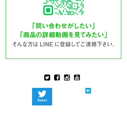
Tweet