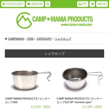
CATEGORY
BRAND
PC
MENU
CAMPMANIA
>
ITEM
>
CATEGORY
>
シェラカップ
シェラカップ
CAMP MANIA PRODUCTS / ロッキー
CAMP MANIA PRODUCTS / ロッキー
カップ600
カップ310 SP ”extreme spec”
¥ 2,200
（税別）
¥ 2,300
（税別）