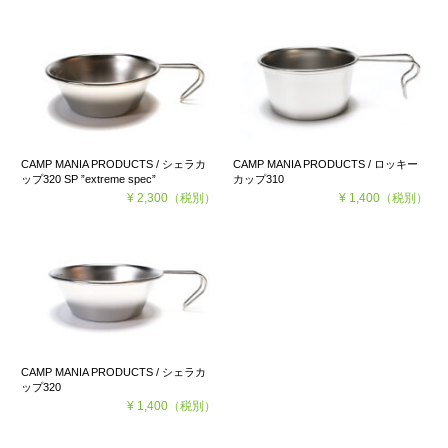
CAMP MANIA PRODUCTS / シェラカ
CAMP MANIA PRODUCTS / ロッキー
ップ320 SP ”extreme spec”
カップ310
¥ 2,300
（税別）
¥ 1,400
（税別）
CAMP MANIA PRODUCTS / シェラカ
ップ320
¥ 1,400
（税別）