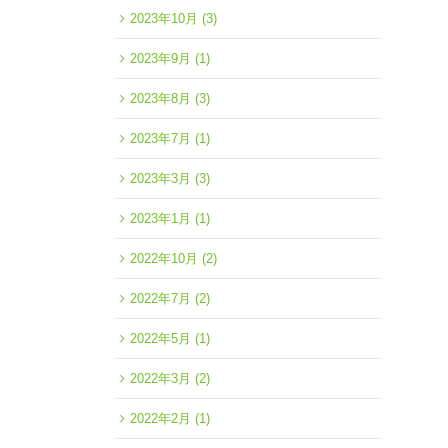
2023年10月
(3)
2023年9月
(1)
2023年8月
(3)
2023年7月
(1)
2023年3月
(3)
2023年1月
(1)
2022年10月
(2)
2022年7月
(2)
2022年5月
(1)
2022年3月
(2)
2022年2月
(1)