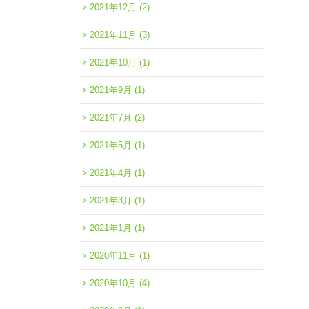
2021年12月
(2)
2021年11月
(3)
2021年10月
(1)
2021年9月
(1)
2021年7月
(2)
2021年5月
(1)
2021年4月
(1)
2021年3月
(1)
2021年1月
(1)
2020年11月
(1)
2020年10月
(4)