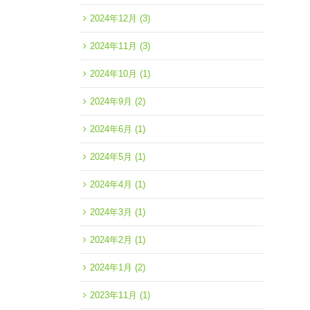
2024年12月
(3)
2024年11月
(3)
2024年10月
(1)
2024年9月
(2)
2024年6月
(1)
2024年5月
(1)
2024年4月
(1)
2024年3月
(1)
2024年2月
(1)
2024年1月
(2)
2023年11月
(1)