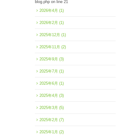
blog.php
on line
21
2026年4月
(1)
2026年2月
(1)
2025年12月
(1)
2025年11月
(2)
2025年9月
(3)
2025年7月
(1)
2025年6月
(1)
2025年4月
(3)
2025年3月
(5)
2025年2月
(7)
2025年1月
(2)