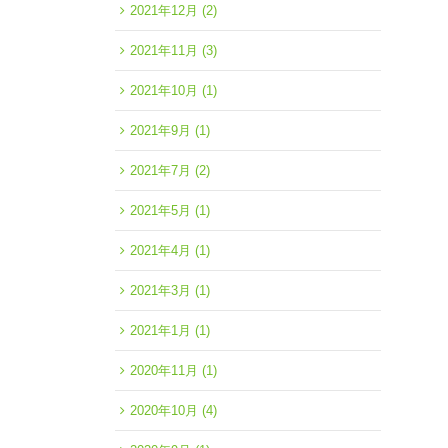
2021年12月
(2)
2021年11月
(3)
2021年10月
(1)
2021年9月
(1)
2021年7月
(2)
2021年5月
(1)
2021年4月
(1)
2021年3月
(1)
2021年1月
(1)
2020年11月
(1)
2020年10月
(4)