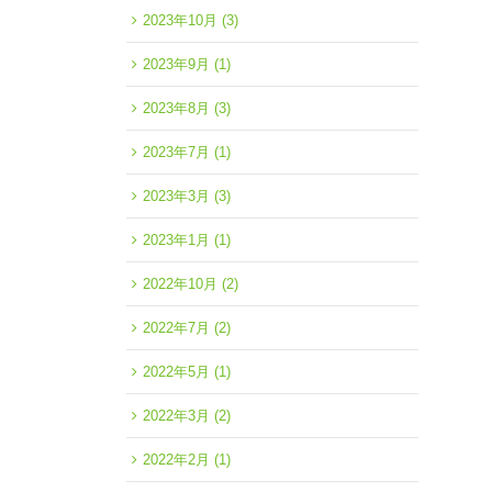
2023年10月
(3)
2023年9月
(1)
2023年8月
(3)
2023年7月
(1)
2023年3月
(3)
2023年1月
(1)
2022年10月
(2)
2022年7月
(2)
2022年5月
(1)
2022年3月
(2)
2022年2月
(1)