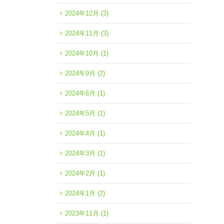
2024年12月
(3)
2024年11月
(3)
2024年10月
(1)
2024年9月
(2)
2024年6月
(1)
2024年5月
(1)
2024年4月
(1)
2024年3月
(1)
2024年2月
(1)
2024年1月
(2)
2023年11月
(1)