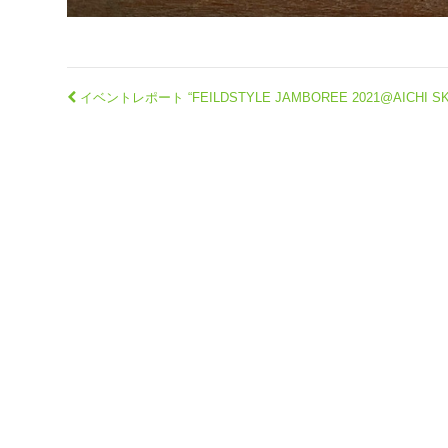
イベントレポート “FEILDSTYLE JAMBOREE 2021@AICHI SK