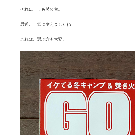
それにしても焚火台。
最近、一気に増えましたね！
これは、選ぶ方も大変。