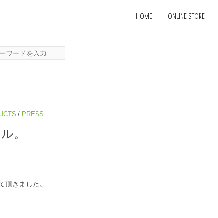
HOME
ONLINE STORE
UCTS
/
PRESS
タイル。
て頂きました。