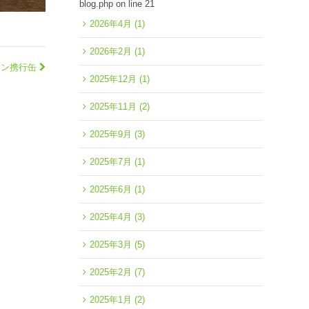
blog.php
on line
21
2026年4月
(1)
2026年2月
(1)
ガソリン携行缶
2025年12月
(1)
2025年11月
(2)
2025年9月
(3)
2025年7月
(1)
2025年6月
(1)
2025年4月
(3)
2025年3月
(5)
2025年2月
(7)
2025年1月
(2)