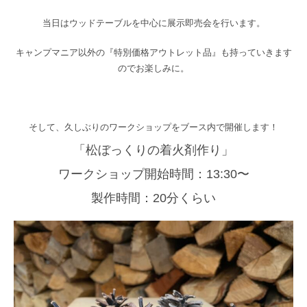
当日はウッドテーブルを中心に展示即売会を行います。
キャンプマニア以外の『特別価格アウトレット品』も持っていきます
のでお楽しみに。
そして、久しぶりのワークショップをブース内で開催します！
「松ぼっくりの着火剤作り」
ワークショップ開始時間：13:30〜
製作時間：20分くらい