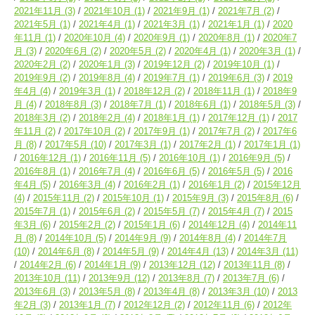
2021年11月
(3)
2021年10月
(1)
2021年9月
(1)
2021年7月
(2)
2021年5月
(1)
2021年4月
(1)
2021年3月
(1)
2021年1月
(1)
2020
年11月
(1)
2020年10月
(4)
2020年9月
(1)
2020年8月
(1)
2020年7
月
(3)
2020年6月
(2)
2020年5月
(2)
2020年4月
(1)
2020年3月
(1)
2020年2月
(2)
2020年1月
(3)
2019年12月
(2)
2019年10月
(1)
2019年9月
(2)
2019年8月
(4)
2019年7月
(1)
2019年6月
(3)
2019
年4月
(4)
2019年3月
(1)
2018年12月
(2)
2018年11月
(1)
2018年9
月
(4)
2018年8月
(3)
2018年7月
(1)
2018年6月
(1)
2018年5月
(3)
2018年3月
(2)
2018年2月
(4)
2018年1月
(1)
2017年12月
(1)
2017
年11月
(2)
2017年10月
(2)
2017年9月
(1)
2017年7月
(2)
2017年6
月
(8)
2017年5月
(10)
2017年3月
(1)
2017年2月
(1)
2017年1月
(1)
2016年12月
(1)
2016年11月
(5)
2016年10月
(1)
2016年9月
(5)
2016年8月
(1)
2016年7月
(4)
2016年6月
(5)
2016年5月
(5)
2016
年4月
(5)
2016年3月
(4)
2016年2月
(1)
2016年1月
(2)
2015年12月
(4)
2015年11月
(2)
2015年10月
(1)
2015年9月
(3)
2015年8月
(6)
2015年7月
(1)
2015年6月
(2)
2015年5月
(7)
2015年4月
(7)
2015
年3月
(6)
2015年2月
(2)
2015年1月
(6)
2014年12月
(4)
2014年11
月
(8)
2014年10月
(5)
2014年9月
(9)
2014年8月
(4)
2014年7月
(10)
2014年6月
(8)
2014年5月
(9)
2014年4月
(13)
2014年3月
(11)
2014年2月
(6)
2014年1月
(9)
2013年12月
(12)
2013年11月
(8)
2013年10月
(11)
2013年9月
(12)
2013年8月
(7)
2013年7月
(6)
2013年6月
(3)
2013年5月
(8)
2013年4月
(8)
2013年3月
(10)
2013
年2月
(3)
2013年1月
(7)
2012年12月
(2)
2012年11月
(6)
2012年