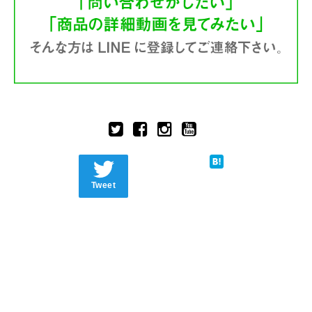
Tweet