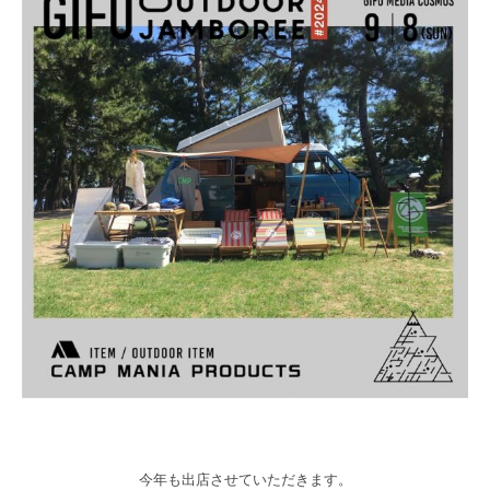
今年も出店させていただきます。