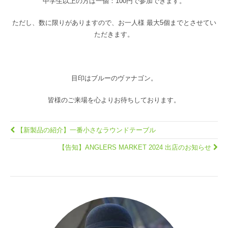
中学生以上の方は一個：100円で参加できます。
ただし、数に限りがありますので、お一人様 最大5個までとさせてい
ただきます。
目印はブルーのヴァナゴン。
皆様のご来場を心よりお待ちしております。
【新製品の紹介】一番小さなラウンドテーブル
【告知】ANGLERS MARKET 2024 出店のお知らせ