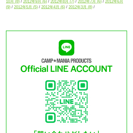
10月
(8)
2012年9月
(6)
2012年8月
(7)
2012年7月
(6)
2012年6月
(9)
2012年5月
(5)
2012年4月
(6)
2012年3月
(8)