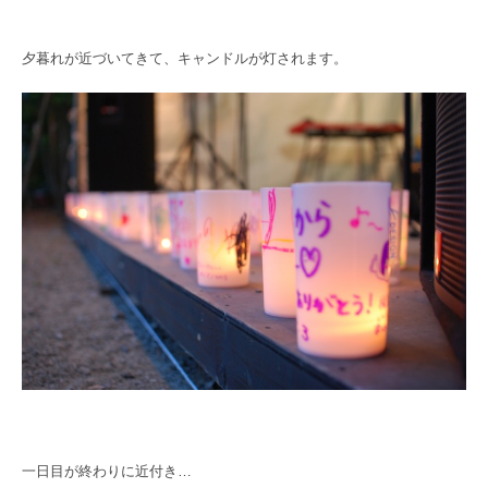
夕暮れが近づいてきて、キャンドルが灯されます。
一日目が終わりに近付き…