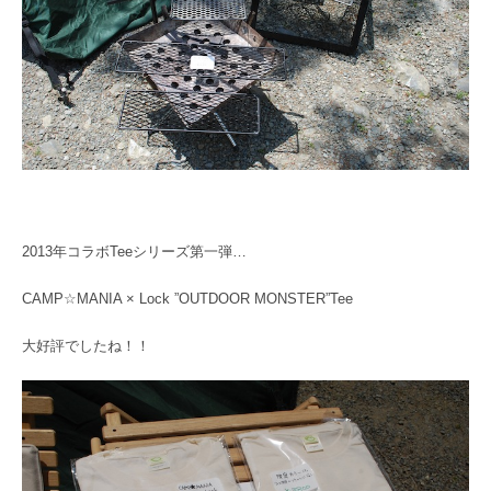
2013年コラボTeeシリーズ第一弾…
CAMP☆MANIA × Lock ”OUTDOOR MONSTER”Tee
大好評でしたね！！