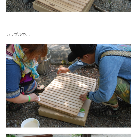
カップルで…