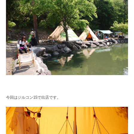
今回はジルコン15で出店です。