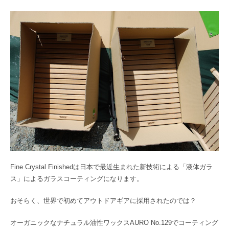
Fine Crystal Finishedは日本で最近生まれた新技術による「液体ガラ
ス」によるガラスコーティングになります。
おそらく、世界で初めてアウトドアギアに採用されたのでは？
オーガニックなナチュラル油性ワックスAURO No.129でコーティング