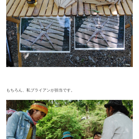
もちろん、私ブライアンが担当です。