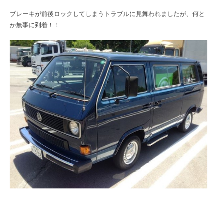
ブレーキが前後ロックしてしまうトラブルに見舞われましたが、何と
か無事に到着！！