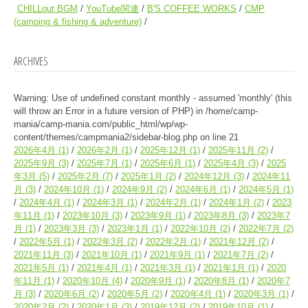
CHILLout BGM
YouTube関連
B'S COFFEE WORKS
CMP
(camping & fishing & adventure)
ARCHIVES
Warning
: Use of undefined constant monthly - assumed 'monthly' (this
will throw an Error in a future version of PHP) in
/home/camp-
mania/camp-mania.com/public_html/wp/wp-
content/themes/campmania2/sidebar-blog.php
on line
21
2026年4月
(1)
2026年2月
(1)
2025年12月
(1)
2025年11月
(2)
2025年9月
(3)
2025年7月
(1)
2025年6月
(1)
2025年4月
(3)
2025
年3月
(5)
2025年2月
(7)
2025年1月
(2)
2024年12月
(3)
2024年11
月
(3)
2024年10月
(1)
2024年9月
(2)
2024年6月
(1)
2024年5月
(1)
2024年4月
(1)
2024年3月
(1)
2024年2月
(1)
2024年1月
(2)
2023
年11月
(1)
2023年10月
(3)
2023年9月
(1)
2023年8月
(3)
2023年7
月
(1)
2023年3月
(3)
2023年1月
(1)
2022年10月
(2)
2022年7月
(2)
2022年5月
(1)
2022年3月
(2)
2022年2月
(1)
2021年12月
(2)
2021年11月
(3)
2021年10月
(1)
2021年9月
(1)
2021年7月
(2)
2021年5月
(1)
2021年4月
(1)
2021年3月
(1)
2021年1月
(1)
2020
年11月
(1)
2020年10月
(4)
2020年9月
(1)
2020年8月
(1)
2020年7
月
(3)
2020年6月
(2)
2020年5月
(2)
2020年4月
(1)
2020年3月
(1)
2020年2月
(2)
2020年1月
(3)
2019年12月
(2)
2019年10月
(1)