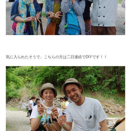
気に入られたそうで、こちらの方は二日連続でDIYです！！