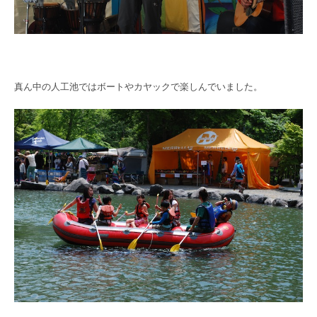
真ん中の人工池ではボートやカヤックで楽しんでいました。