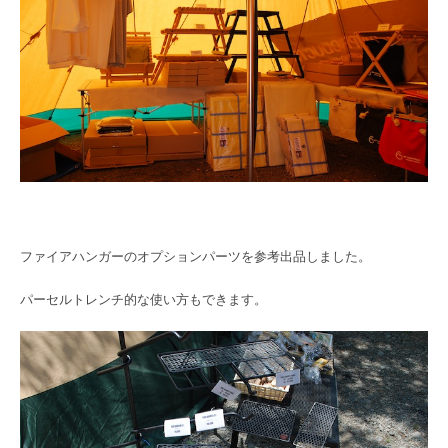
ファイアハンガーのオプションパーツを参考出品しました。
パーセルトレンチ的な使い方もできます。