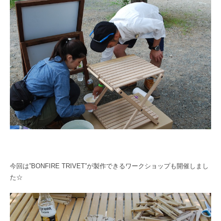
今回は”BONFIRE TRIVET”が製作できるワークショップも開催しまし
た☆