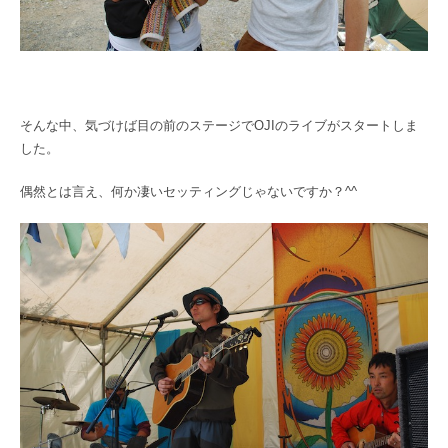
そんな中、気づけば目の前のステージでOJIのライブがスタートしま
した。
偶然とは言え、何か凄いセッティングじゃないですか？^^