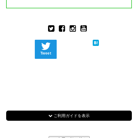
Tweet
ご利用ガイドを表示