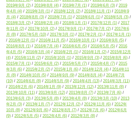
2019年9月
(2)
2019年8月
(4)
2019年7月
(1)
2019年6月
(3)
2019
年4月
(4)
2019年3月
(1)
2018年12月
(2)
2018年11月
(1)
2018年9
月
(4)
2018年8月
(3)
2018年7月
(1)
2018年6月
(1)
2018年5月
(3)
2018年3月
(2)
2018年2月
(4)
2018年1月
(1)
2017年12月
(1)
2017
年11月
(2)
2017年10月
(2)
2017年9月
(1)
2017年7月
(2)
2017年6
月
(8)
2017年5月
(10)
2017年3月
(1)
2017年2月
(1)
2017年1月
(1)
2016年12月
(1)
2016年11月
(5)
2016年10月
(1)
2016年9月
(5)
2016年8月
(1)
2016年7月
(4)
2016年6月
(5)
2016年5月
(5)
2016
年4月
(5)
2016年3月
(4)
2016年2月
(1)
2016年1月
(2)
2015年12月
(4)
2015年11月
(2)
2015年10月
(1)
2015年9月
(3)
2015年8月
(6)
2015年7月
(1)
2015年6月
(2)
2015年5月
(7)
2015年4月
(7)
2015
年3月
(6)
2015年2月
(2)
2015年1月
(6)
2014年12月
(4)
2014年11
月
(8)
2014年10月
(5)
2014年9月
(9)
2014年8月
(4)
2014年7月
(10)
2014年6月
(8)
2014年5月
(9)
2014年4月
(13)
2014年3月
(11)
2014年2月
(6)
2014年1月
(9)
2013年12月
(12)
2013年11月
(8)
2013年10月
(11)
2013年9月
(12)
2013年8月
(7)
2013年7月
(6)
2013年6月
(3)
2013年5月
(8)
2013年4月
(8)
2013年3月
(10)
2013
年2月
(3)
2013年1月
(7)
2012年12月
(2)
2012年11月
(6)
2012年
10月
(8)
2012年9月
(6)
2012年8月
(7)
2012年7月
(6)
2012年6月
(9)
2012年5月
(5)
2012年4月
(6)
2012年3月
(8)