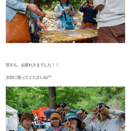
皆さん、お疲れさまでした！！
大切に使ってくださいね^^