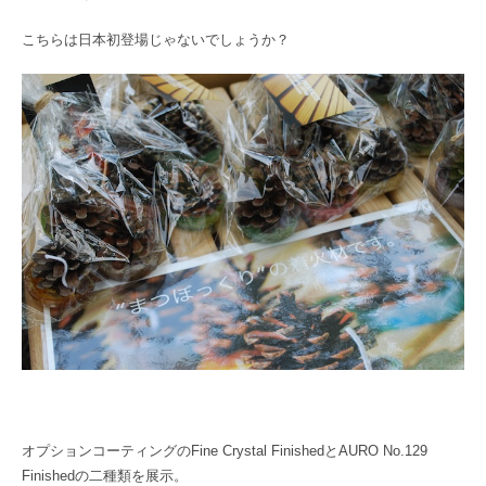
こちらは日本初登場じゃないでしょうか？
オプションコーティングのFine Crystal FinishedとAURO No.129
Finishedの二種類を展示。