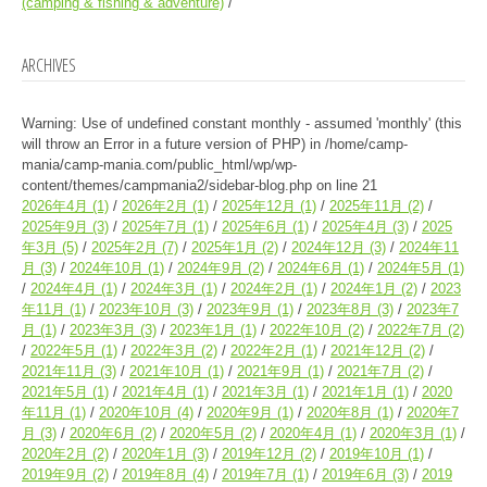
(camping & fishing & adventure)
ARCHIVES
Warning
: Use of undefined constant monthly - assumed 'monthly' (this
will throw an Error in a future version of PHP) in
/home/camp-
mania/camp-mania.com/public_html/wp/wp-
content/themes/campmania2/sidebar-blog.php
on line
21
2026年4月
(1)
2026年2月
(1)
2025年12月
(1)
2025年11月
(2)
2025年9月
(3)
2025年7月
(1)
2025年6月
(1)
2025年4月
(3)
2025
年3月
(5)
2025年2月
(7)
2025年1月
(2)
2024年12月
(3)
2024年11
月
(3)
2024年10月
(1)
2024年9月
(2)
2024年6月
(1)
2024年5月
(1)
2024年4月
(1)
2024年3月
(1)
2024年2月
(1)
2024年1月
(2)
2023
年11月
(1)
2023年10月
(3)
2023年9月
(1)
2023年8月
(3)
2023年7
月
(1)
2023年3月
(3)
2023年1月
(1)
2022年10月
(2)
2022年7月
(2)
2022年5月
(1)
2022年3月
(2)
2022年2月
(1)
2021年12月
(2)
2021年11月
(3)
2021年10月
(1)
2021年9月
(1)
2021年7月
(2)
2021年5月
(1)
2021年4月
(1)
2021年3月
(1)
2021年1月
(1)
2020
年11月
(1)
2020年10月
(4)
2020年9月
(1)
2020年8月
(1)
2020年7
月
(3)
2020年6月
(2)
2020年5月
(2)
2020年4月
(1)
2020年3月
(1)
2020年2月
(2)
2020年1月
(3)
2019年12月
(2)
2019年10月
(1)
2019年9月
(2)
2019年8月
(4)
2019年7月
(1)
2019年6月
(3)
2019