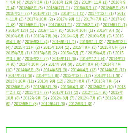
年4月
(4)
2019年3月
(1)
2018年12月
(2)
2018年11月
(1)
2018年9
月
(4)
2018年8月
(3)
2018年7月
(1)
2018年6月
(1)
2018年5月
(3)
2018年3月
(2)
2018年2月
(4)
2018年1月
(1)
2017年12月
(1)
2017
年11月
(2)
2017年10月
(2)
2017年9月
(1)
2017年7月
(2)
2017年6
月
(8)
2017年5月
(10)
2017年3月
(1)
2017年2月
(1)
2017年1月
(1)
2016年12月
(1)
2016年11月
(5)
2016年10月
(1)
2016年9月
(5)
2016年8月
(1)
2016年7月
(4)
2016年6月
(5)
2016年5月
(5)
2016
年4月
(5)
2016年3月
(4)
2016年2月
(1)
2016年1月
(2)
2015年12月
(4)
2015年11月
(2)
2015年10月
(1)
2015年9月
(3)
2015年8月
(6)
2015年7月
(1)
2015年6月
(2)
2015年5月
(7)
2015年4月
(7)
2015
年3月
(6)
2015年2月
(2)
2015年1月
(6)
2014年12月
(4)
2014年11
月
(8)
2014年10月
(5)
2014年9月
(9)
2014年8月
(4)
2014年7月
(10)
2014年6月
(8)
2014年5月
(9)
2014年4月
(13)
2014年3月
(11)
2014年2月
(6)
2014年1月
(9)
2013年12月
(12)
2013年11月
(8)
2013年10月
(11)
2013年9月
(12)
2013年8月
(7)
2013年7月
(6)
2013年6月
(3)
2013年5月
(8)
2013年4月
(8)
2013年3月
(10)
2013
年2月
(3)
2013年1月
(7)
2012年12月
(2)
2012年11月
(6)
2012年
10月
(8)
2012年9月
(6)
2012年8月
(7)
2012年7月
(6)
2012年6月
(9)
2012年5月
(5)
2012年4月
(6)
2012年3月
(8)