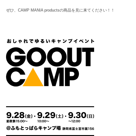
ぜひ、CAMP MANIA productsの商品を見に来てください！！