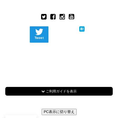
Tweet
ご利用ガイドを表示
PC表示に切り替え