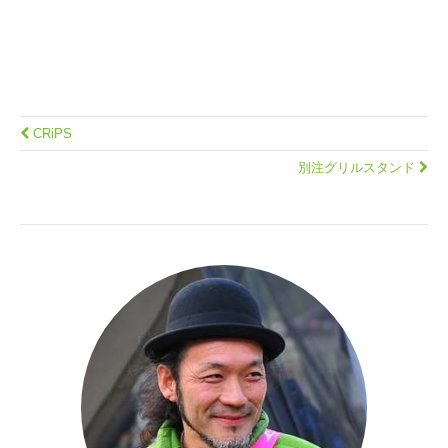
CRiPS
別注グリルスタンド