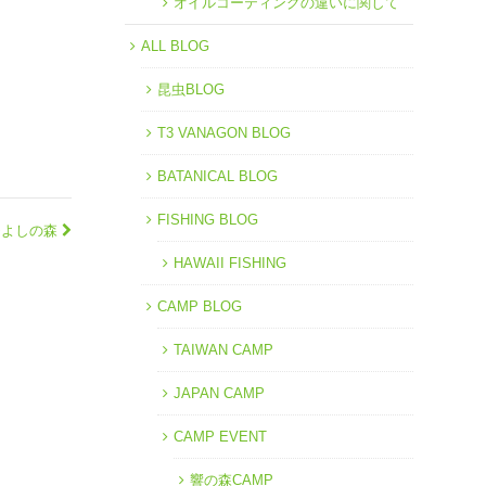
オイルコーティングの違いに関して
ALL BLOG
昆虫BLOG
T3 VANAGON BLOG
BATANICAL BLOG
FISHING BLOG
府民ひよしの森
HAWAII FISHING
CAMP BLOG
TAIWAN CAMP
JAPAN CAMP
CAMP EVENT
響の森CAMP