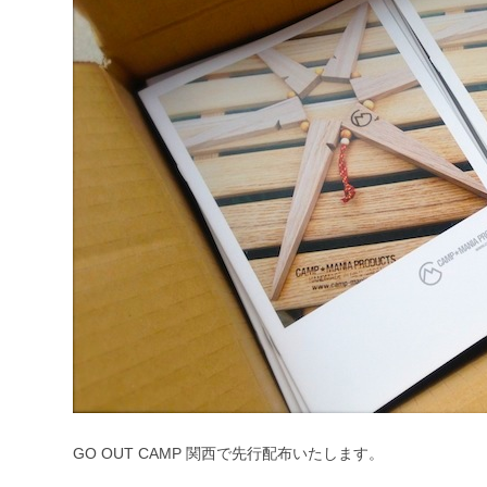
GO OUT CAMP 関西で先行配布いたします。