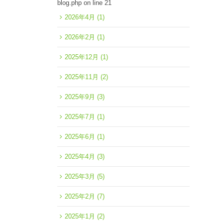
blog.php
on line
21
2026年4月
(1)
2026年2月
(1)
2025年12月
(1)
2025年11月
(2)
2025年9月
(3)
2025年7月
(1)
2025年6月
(1)
2025年4月
(3)
2025年3月
(5)
2025年2月
(7)
2025年1月
(2)