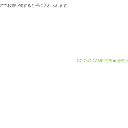
アでお買い物すると手に入れられます。
GO OUT CAMP 関西 in 