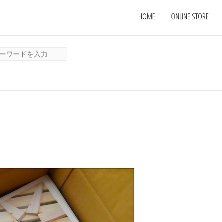
HOME
ONLINE STORE