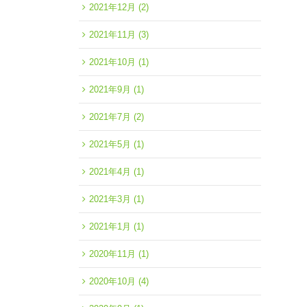
2021年12月
(2)
2021年11月
(3)
2021年10月
(1)
2021年9月
(1)
2021年7月
(2)
2021年5月
(1)
2021年4月
(1)
2021年3月
(1)
2021年1月
(1)
2020年11月
(1)
2020年10月
(4)