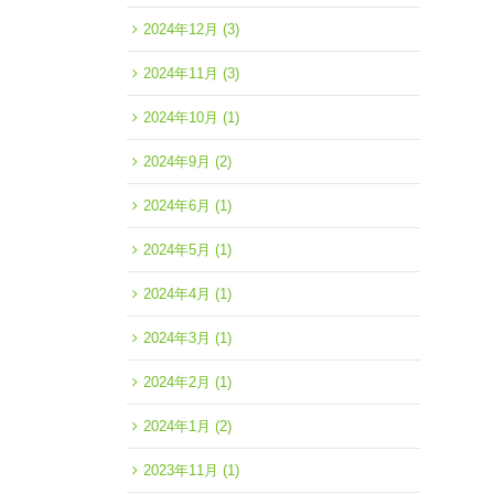
2024年12月
(3)
2024年11月
(3)
2024年10月
(1)
2024年9月
(2)
2024年6月
(1)
2024年5月
(1)
2024年4月
(1)
2024年3月
(1)
2024年2月
(1)
2024年1月
(2)
2023年11月
(1)