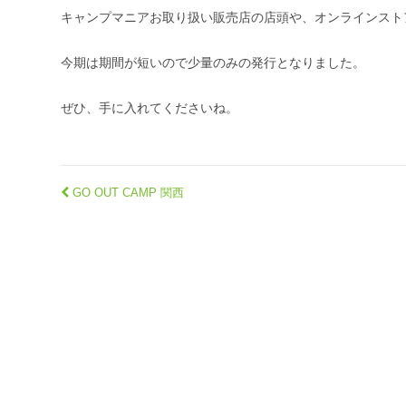
キャンプマニアお取り扱い販売店の店頭や、オンラインスト
今期は期間が短いので少量のみの発行となりました。
ぜひ、手に入れてくださいね。
GO OUT CAMP 関西