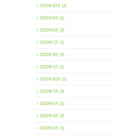
2023年10月
(3)
2023年9月
(1)
2023年8月
(3)
2023年7月
(1)
2023年3月
(3)
2023年1月
(1)
2022年10月
(2)
2022年7月
(2)
2022年5月
(1)
2022年3月
(2)
2022年2月
(1)