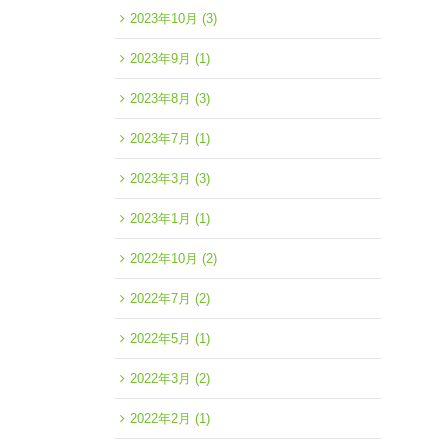
2023年10月
(3)
2023年9月
(1)
2023年8月
(3)
2023年7月
(1)
2023年3月
(3)
2023年1月
(1)
2022年10月
(2)
2022年7月
(2)
2022年5月
(1)
2022年3月
(2)
2022年2月
(1)