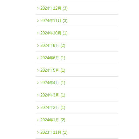
2024年12月
(3)
2024年11月
(3)
2024年10月
(1)
2024年9月
(2)
2024年6月
(1)
2024年5月
(1)
2024年4月
(1)
2024年3月
(1)
2024年2月
(1)
2024年1月
(2)
2023年11月
(1)