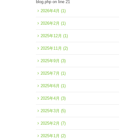
blog.php
on line
21
2026年4月
(1)
2026年2月
(1)
2025年12月
(1)
2025年11月
(2)
2025年9月
(3)
2025年7月
(1)
2025年6月
(1)
2025年4月
(3)
2025年3月
(5)
2025年2月
(7)
2025年1月
(2)