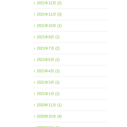
2021年12月
(2)
2021年11月
(3)
2021年10月
(1)
2021年9月
(1)
2021年7月
(2)
2021年5月
(1)
2021年4月
(1)
2021年3月
(1)
2021年1月
(1)
2020年11月
(1)
2020年10月
(4)