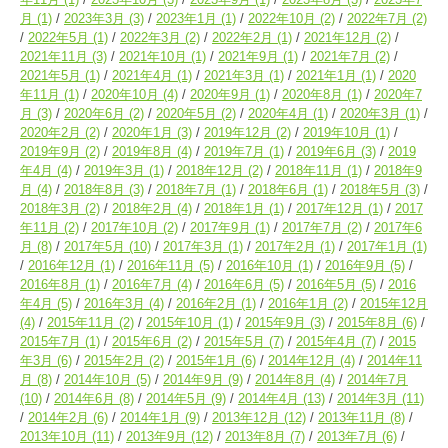
月
(1)
2023年3月
(3)
2023年1月
(1)
2022年10月
(2)
2022年7月
(2)
2022年5月
(1)
2022年3月
(2)
2022年2月
(1)
2021年12月
(2)
2021年11月
(3)
2021年10月
(1)
2021年9月
(1)
2021年7月
(2)
2021年5月
(1)
2021年4月
(1)
2021年3月
(1)
2021年1月
(1)
2020
年11月
(1)
2020年10月
(4)
2020年9月
(1)
2020年8月
(1)
2020年7
月
(3)
2020年6月
(2)
2020年5月
(2)
2020年4月
(1)
2020年3月
(1)
2020年2月
(2)
2020年1月
(3)
2019年12月
(2)
2019年10月
(1)
2019年9月
(2)
2019年8月
(4)
2019年7月
(1)
2019年6月
(3)
2019
年4月
(4)
2019年3月
(1)
2018年12月
(2)
2018年11月
(1)
2018年9
月
(4)
2018年8月
(3)
2018年7月
(1)
2018年6月
(1)
2018年5月
(3)
2018年3月
(2)
2018年2月
(4)
2018年1月
(1)
2017年12月
(1)
2017
年11月
(2)
2017年10月
(2)
2017年9月
(1)
2017年7月
(2)
2017年6
月
(8)
2017年5月
(10)
2017年3月
(1)
2017年2月
(1)
2017年1月
(1)
2016年12月
(1)
2016年11月
(5)
2016年10月
(1)
2016年9月
(5)
2016年8月
(1)
2016年7月
(4)
2016年6月
(5)
2016年5月
(5)
2016
年4月
(5)
2016年3月
(4)
2016年2月
(1)
2016年1月
(2)
2015年12月
(4)
2015年11月
(2)
2015年10月
(1)
2015年9月
(3)
2015年8月
(6)
2015年7月
(1)
2015年6月
(2)
2015年5月
(7)
2015年4月
(7)
2015
年3月
(6)
2015年2月
(2)
2015年1月
(6)
2014年12月
(4)
2014年11
月
(8)
2014年10月
(5)
2014年9月
(9)
2014年8月
(4)
2014年7月
(10)
2014年6月
(8)
2014年5月
(9)
2014年4月
(13)
2014年3月
(11)
2014年2月
(6)
2014年1月
(9)
2013年12月
(12)
2013年11月
(8)
2013年10月
(11)
2013年9月
(12)
2013年8月
(7)
2013年7月
(6)