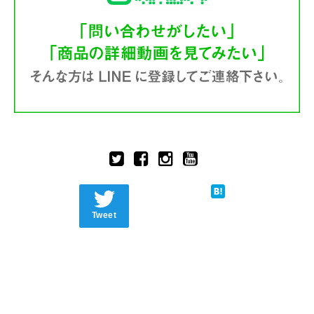
Tweet