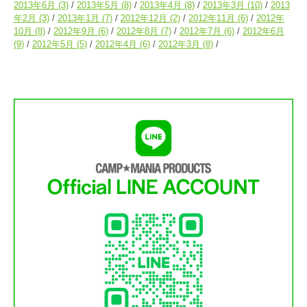
2013年6月
(3)
2013年5月
(8)
2013年4月
(8)
2013年3月
(10)
2013
年2月
(3)
2013年1月
(7)
2012年12月
(2)
2012年11月
(6)
2012年
10月
(8)
2012年9月
(6)
2012年8月
(7)
2012年7月
(6)
2012年6月
(9)
2012年5月
(5)
2012年4月
(6)
2012年3月
(8)