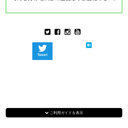
Tweet
ご利用ガイドを表示