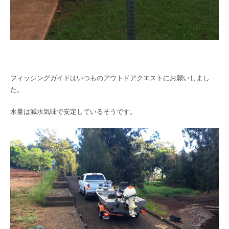
フィッシングガイドはいつものアウトドアクエストにお願いしまし
た。
水量は減水気味で安定しているそうです。