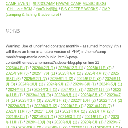
CAMP EVENT
響の森CAMP
HAWAII CAMP
MUSIC BLOG
CHILLout BGM
YouTube関連
B'S COFFEE WORKS
CMP
(camping & fishing & adventure)
ARCHIVES
Warning
: Use of undefined constant monthly - assumed 'monthly' (this
will throw an Error in a future version of PHP) in
/home/camp-
mania/camp-mania.com/public_html/wp/wp-
content/themes/campmania2/sidebar-blog.php
on line
21
2026年4月
(1)
2026年2月
(1)
2025年12月
(1)
2025年11月
(2)
2025年9月
(3)
2025年7月
(1)
2025年6月
(1)
2025年4月
(3)
2025
年3月
(5)
2025年2月
(7)
2025年1月
(2)
2024年12月
(3)
2024年11
月
(3)
2024年10月
(1)
2024年9月
(2)
2024年6月
(1)
2024年5月
(1)
2024年4月
(1)
2024年3月
(1)
2024年2月
(1)
2024年1月
(2)
2023
年11月
(1)
2023年10月
(3)
2023年9月
(1)
2023年8月
(3)
2023年7
月
(1)
2023年3月
(3)
2023年1月
(1)
2022年10月
(2)
2022年7月
(2)
2022年5月
(1)
2022年3月
(2)
2022年2月
(1)
2021年12月
(2)
2021年11月
(3)
2021年10月
(1)
2021年9月
(1)
2021年7月
(2)
2021年5月
(1)
2021年4月
(1)
2021年3月
(1)
2021年1月
(1)
2020
年11月
(1)
2020年10月
(4)
2020年9月
(1)
2020年8月
(1)
2020年7
月
(3)
2020年6月
(2)
2020年5月
(2)
2020年4月
(1)
2020年3月
(1)