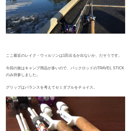
ここ最近のレイク・ウィルソンは1匹出るか出ないか、だそうです。
今回の旅はキャンプ用品が多いので、パックロッドのTRAVEL STICK
のみ持参しました。
グリップはバランスを考えてセミダブルをチョイス。