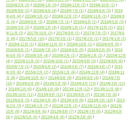
2020年2月
(2)
2020年1月
(3)
2019年12月
(2)
2019年10月
(1)
2019年9月
(2)
2019年8月
(4)
2019年7月
(1)
2019年6月
(3)
2019
年4月
(4)
2019年3月
(1)
2018年12月
(2)
2018年11月
(1)
2018年9
月
(4)
2018年8月
(3)
2018年7月
(1)
2018年6月
(1)
2018年5月
(3)
2018年3月
(2)
2018年2月
(4)
2018年1月
(1)
2017年12月
(1)
2017
年11月
(2)
2017年10月
(2)
2017年9月
(1)
2017年7月
(2)
2017年6
月
(8)
2017年5月
(10)
2017年3月
(1)
2017年2月
(1)
2017年1月
(1)
2016年12月
(1)
2016年11月
(5)
2016年10月
(1)
2016年9月
(5)
2016年8月
(1)
2016年7月
(4)
2016年6月
(5)
2016年5月
(5)
2016
年4月
(5)
2016年3月
(4)
2016年2月
(1)
2016年1月
(2)
2015年12月
(4)
2015年11月
(2)
2015年10月
(1)
2015年9月
(3)
2015年8月
(6)
2015年7月
(1)
2015年6月
(2)
2015年5月
(7)
2015年4月
(7)
2015
年3月
(6)
2015年2月
(2)
2015年1月
(6)
2014年12月
(4)
2014年11
月
(8)
2014年10月
(5)
2014年9月
(9)
2014年8月
(4)
2014年7月
(10)
2014年6月
(8)
2014年5月
(9)
2014年4月
(13)
2014年3月
(11)
2014年2月
(6)
2014年1月
(9)
2013年12月
(12)
2013年11月
(8)
2013年10月
(11)
2013年9月
(12)
2013年8月
(7)
2013年7月
(6)
2013年6月
(3)
2013年5月
(8)
2013年4月
(8)
2013年3月
(10)
2013
年2月
(3)
2013年1月
(7)
2012年12月
(2)
2012年11月
(6)
2012年
10月
(8)
2012年9月
(6)
2012年8月
(7)
2012年7月
(6)
2012年6月
(9)
2012年5月
(5)
2012年4月
(6)
2012年3月
(8)