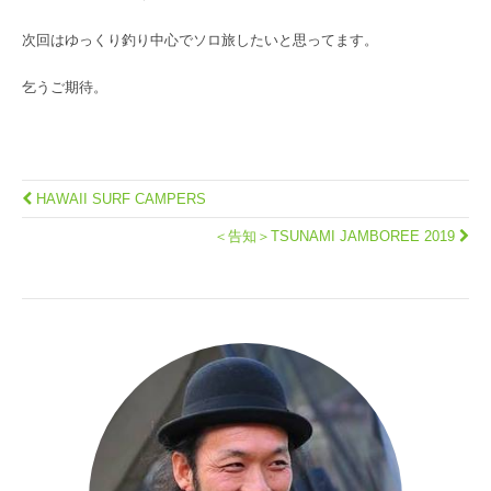
次回はゆっくり釣り中心でソロ旅したいと思ってます。
乞うご期待。
HAWAII SURF CAMPERS
＜告知＞TSUNAMI JAMBOREE 2019