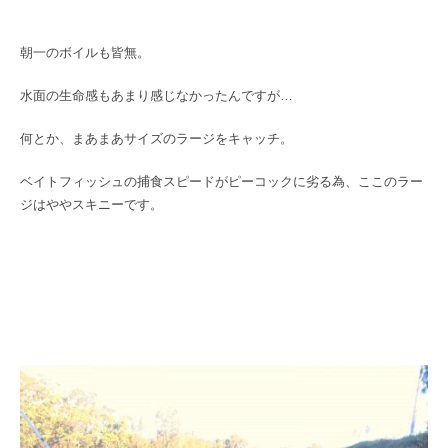
朝一のボイルも皆無。
水面の生命感もあまり感じなかったんですが…
何とか、まあまあサイズのラージをキャッチ。
ベイトフィッシュの捕食スピードがピーコックに劣る為、ここのラー
ジはややスキニーです。