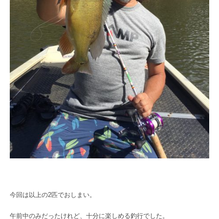
今回は以上の2匹でおしまい。
午前中のみだったけれど、十分に楽しめる釣行でした。