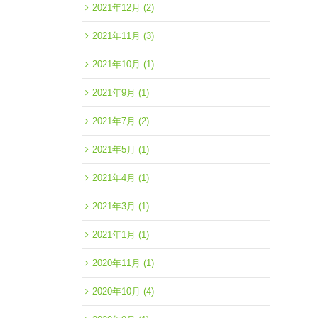
2021年12月
(2)
2021年11月
(3)
2021年10月
(1)
2021年9月
(1)
2021年7月
(2)
2021年5月
(1)
2021年4月
(1)
2021年3月
(1)
2021年1月
(1)
2020年11月
(1)
2020年10月
(4)