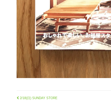
2/18(日) SUNDAY STORE