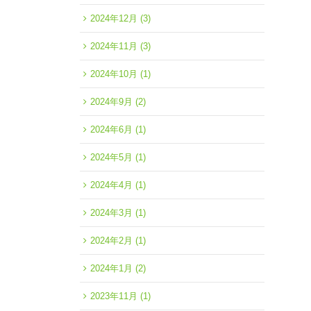
2024年12月
(3)
2024年11月
(3)
2024年10月
(1)
2024年9月
(2)
2024年6月
(1)
2024年5月
(1)
2024年4月
(1)
2024年3月
(1)
2024年2月
(1)
2024年1月
(2)
2023年11月
(1)