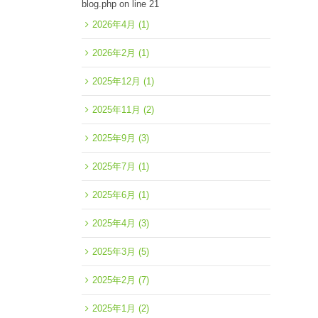
blog.php
on line
21
2026年4月
(1)
2026年2月
(1)
2025年12月
(1)
2025年11月
(2)
2025年9月
(3)
2025年7月
(1)
2025年6月
(1)
2025年4月
(3)
2025年3月
(5)
2025年2月
(7)
2025年1月
(2)