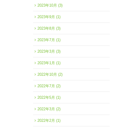
2023年10月
(3)
2023年9月
(1)
2023年8月
(3)
2023年7月
(1)
2023年3月
(3)
2023年1月
(1)
2022年10月
(2)
2022年7月
(2)
2022年5月
(1)
2022年3月
(2)
2022年2月
(1)