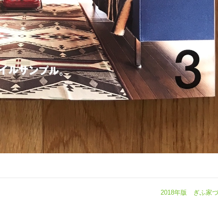
2018年版 ぎふ家