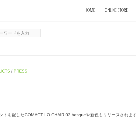
HOME
ONLINE STORE
UCTS
/
PRESS
したCOMACT LO CHAIR 02 basqueや新色もリリースされま