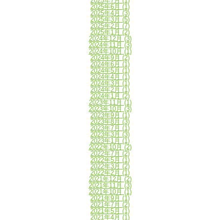
2025年7月
(1)
2025年6月
(1)
2025年4月
(3)
2025年3月
(5)
2025年2月
(7)
2025年1月
(2)
2024年12月
(3)
2024年11月
(3)
2024年10月
(1)
2024年9月
(2)
2024年6月
(1)
2024年5月
(1)
2024年4月
(1)
2024年3月
(1)
2024年2月
(1)
2024年1月
(2)
2023年11月
(1)
2023年10月
(3)
2023年9月
(1)
2023年8月
(3)
2023年7月
(1)
2023年3月
(3)
2023年1月
(1)
2022年10月
(2)
2022年7月
(2)
2022年5月
(1)
2022年3月
(2)
2022年2月
(1)
2021年12月
(2)
2021年11月
(3)
2021年10月
(1)
2021年9月
(1)
2021年7月
(2)
2021年5月
(1)
2021年4月
(1)