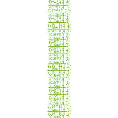
2017年9月
(1)
2017年7月
(2)
2017年6月
(8)
2017年5月
(10)
2017年3月
(1)
2017年2月
(1)
2017年1月
(1)
2016年12月
(1)
2016年11月
(5)
2016年10月
(1)
2016年9月
(5)
2016年8月
(1)
2016年7月
(4)
2016年6月
(5)
2016年5月
(5)
2016年4月
(5)
2016年3月
(4)
2016年2月
(1)
2016年1月
(2)
2015年12月
(4)
2015年11月
(2)
2015年10月
(1)
2015年9月
(3)
2015年8月
(6)
2015年7月
(1)
2015年6月
(2)
2015年5月
(7)
2015年4月
(7)
2015年3月
(6)
2015年2月
(2)
2015年1月
(6)
2014年12月
(4)
2014年11月
(8)
2014年10月
(5)
2014年9月
(9)