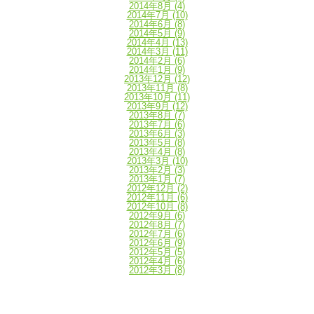
2014年8月
(4)
2014年7月
(10)
2014年6月
(8)
2014年5月
(9)
2014年4月
(13)
2014年3月
(11)
2014年2月
(6)
2014年1月
(9)
2013年12月
(12)
2013年11月
(8)
2013年10月
(11)
2013年9月
(12)
2013年8月
(7)
2013年7月
(6)
2013年6月
(3)
2013年5月
(8)
2013年4月
(8)
2013年3月
(10)
2013年2月
(3)
2013年1月
(7)
2012年12月
(2)
2012年11月
(6)
2012年10月
(8)
2012年9月
(6)
2012年8月
(7)
2012年7月
(6)
2012年6月
(9)
2012年5月
(5)
2012年4月
(6)
2012年3月
(8)