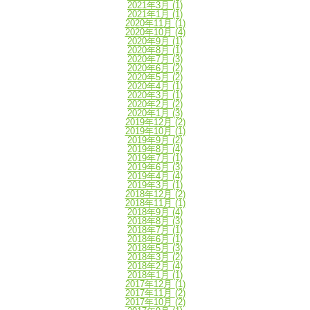
2021年3月
(1)
2021年1月
(1)
2020年11月
(1)
2020年10月
(4)
2020年9月
(1)
2020年8月
(1)
2020年7月
(3)
2020年6月
(2)
2020年5月
(2)
2020年4月
(1)
2020年3月
(1)
2020年2月
(2)
2020年1月
(3)
2019年12月
(2)
2019年10月
(1)
2019年9月
(2)
2019年8月
(4)
2019年7月
(1)
2019年6月
(3)
2019年4月
(4)
2019年3月
(1)
2018年12月
(2)
2018年11月
(1)
2018年9月
(4)
2018年8月
(3)
2018年7月
(1)
2018年6月
(1)
2018年5月
(3)
2018年3月
(2)
2018年2月
(4)
2018年1月
(1)
2017年12月
(1)
2017年11月
(2)
2017年10月
(2)