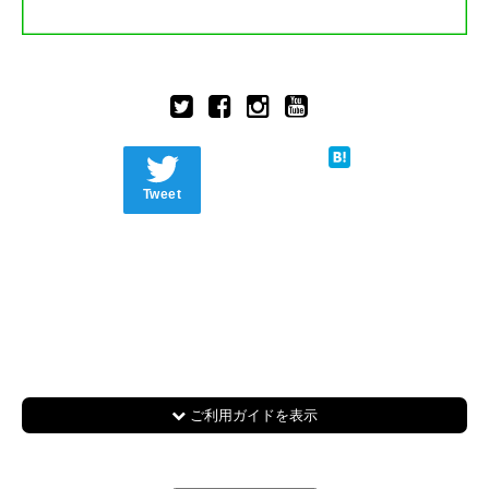
Tweet
ご利用ガイドを表示