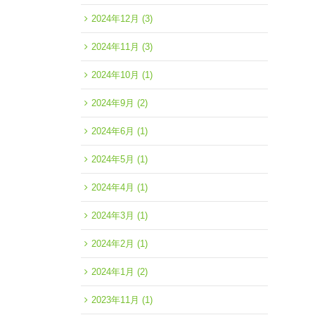
2024年12月
(3)
2024年11月
(3)
2024年10月
(1)
2024年9月
(2)
2024年6月
(1)
2024年5月
(1)
2024年4月
(1)
2024年3月
(1)
2024年2月
(1)
2024年1月
(2)
2023年11月
(1)