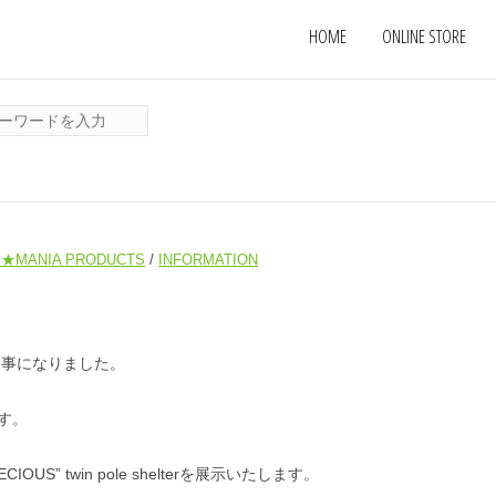
HOME
ONLINE STORE
★MANIA PRODUCTS
/
INFORMATION
だく事になりました。
す。
S” twin pole shelterを展示いたします。