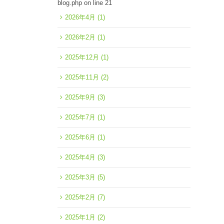
blog.php
on line
21
2026年4月
(1)
2026年2月
(1)
2025年12月
(1)
2025年11月
(2)
2025年9月
(3)
2025年7月
(1)
2025年6月
(1)
2025年4月
(3)
2025年3月
(5)
2025年2月
(7)
2025年1月
(2)