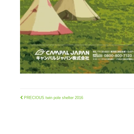
PRECIOUS twin pole shelter 2016