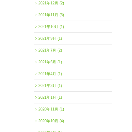
2021年12月
(2)
2021年11月
(3)
2021年10月
(1)
2021年9月
(1)
2021年7月
(2)
2021年5月
(1)
2021年4月
(1)
2021年3月
(1)
2021年1月
(1)
2020年11月
(1)
2020年10月
(4)