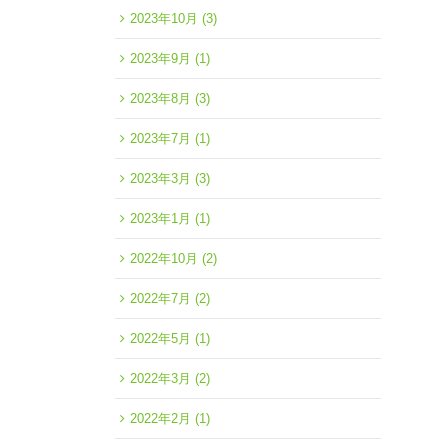
2023年10月
(3)
2023年9月
(1)
2023年8月
(3)
2023年7月
(1)
2023年3月
(3)
2023年1月
(1)
2022年10月
(2)
2022年7月
(2)
2022年5月
(1)
2022年3月
(2)
2022年2月
(1)