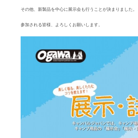
その他、新製品を中心に展示会も行うことが決まりました。
参加される皆様、よろしくお願いします。