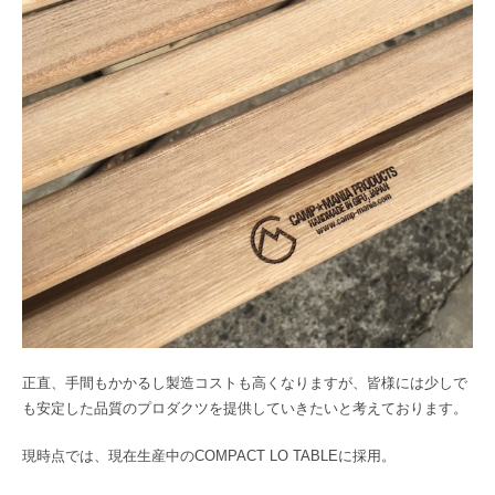
正直、手間もかかるし製造コストも高くなりますが、皆様には少しで
も安定した品質のプロダクツを提供していきたいと考えております。
現時点では、現在生産中のCOMPACT LO TABLEに採用。