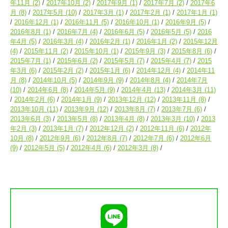
年11月
(2)
2017年10月
(2)
2017年9月
(1)
2017年7月
(2)
2017年6
月
(8)
2017年5月
(10)
2017年3月
(1)
2017年2月
(1)
2017年1月
(1)
2016年12月
(1)
2016年11月
(5)
2016年10月
(1)
2016年9月
(5)
2016年8月
(1)
2016年7月
(4)
2016年6月
(5)
2016年5月
(5)
2016
年4月
(5)
2016年3月
(4)
2016年2月
(1)
2016年1月
(2)
2015年12月
(4)
2015年11月
(2)
2015年10月
(1)
2015年9月
(3)
2015年8月
(6)
2015年7月
(1)
2015年6月
(2)
2015年5月
(7)
2015年4月
(7)
2015
年3月
(6)
2015年2月
(2)
2015年1月
(6)
2014年12月
(4)
2014年11
月
(8)
2014年10月
(5)
2014年9月
(9)
2014年8月
(4)
2014年7月
(10)
2014年6月
(8)
2014年5月
(9)
2014年4月
(13)
2014年3月
(11)
2014年2月
(6)
2014年1月
(9)
2013年12月
(12)
2013年11月
(8)
2013年10月
(11)
2013年9月
(12)
2013年8月
(7)
2013年7月
(6)
2013年6月
(3)
2013年5月
(8)
2013年4月
(8)
2013年3月
(10)
2013
年2月
(3)
2013年1月
(7)
2012年12月
(2)
2012年11月
(6)
2012年
10月
(8)
2012年9月
(6)
2012年8月
(7)
2012年7月
(6)
2012年6月
(9)
2012年5月
(5)
2012年4月
(6)
2012年3月
(8)