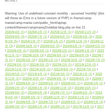
ARCHIVES
Warning
: Use of undefined constant monthly - assumed 'monthly' (this
will throw an Error in a future version of PHP) in
/home/camp-
mania/camp-mania.com/public_html/wp/wp-
content/themes/campmania2/sidebar-blog.php
on line
21
2026年4月
(1)
2026年2月
(1)
2025年12月
(1)
2025年11月
(2)
2025年9月
(3)
2025年7月
(1)
2025年6月
(1)
2025年4月
(3)
2025
年3月
(5)
2025年2月
(7)
2025年1月
(2)
2024年12月
(3)
2024年11
月
(3)
2024年10月
(1)
2024年9月
(2)
2024年6月
(1)
2024年5月
(1)
2024年4月
(1)
2024年3月
(1)
2024年2月
(1)
2024年1月
(2)
2023
年11月
(1)
2023年10月
(3)
2023年9月
(1)
2023年8月
(3)
2023年7
月
(1)
2023年3月
(3)
2023年1月
(1)
2022年10月
(2)
2022年7月
(2)
2022年5月
(1)
2022年3月
(2)
2022年2月
(1)
2021年12月
(2)
2021年11月
(3)
2021年10月
(1)
2021年9月
(1)
2021年7月
(2)
2021年5月
(1)
2021年4月
(1)
2021年3月
(1)
2021年1月
(1)
2020
年11月
(1)
2020年10月
(4)
2020年9月
(1)
2020年8月
(1)
2020年7
月
(3)
2020年6月
(2)
2020年5月
(2)
2020年4月
(1)
2020年3月
(1)
2020年2月
(2)
2020年1月
(3)
2019年12月
(2)
2019年10月
(1)
2019年9月
(2)
2019年8月
(4)
2019年7月
(1)
2019年6月
(3)
2019
年4月
(4)
2019年3月
(1)
2018年12月
(2)
2018年11月
(1)
2018年9
月
(4)
2018年8月
(3)
2018年7月
(1)
2018年6月
(1)
2018年5月
(3)
2018年3月
(2)
2018年2月
(4)
2018年1月
(1)
2017年12月
(1)
2017