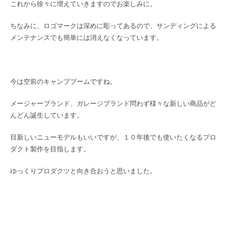
これから徐々に増えていきますのでお楽しみに。
ちなみに、ロゴマークは深めに彫ってあるので、サンディングによる
メンテナンスでも簡単には消えなくなっています。
今は空前のキャンプブームですね。
メージャーブランド、ガレージブランド問わず様々な新しい商品がど
んどん誕生しています。
目新しいニューモデルもいいですが、１０年後でも使いたくなるプロ
ダクト製作を目指します。
ゆっくりプロダクツと向き合おうと思いました。