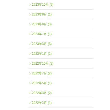
2023年10月
(3)
2023年9月
(1)
2023年8月
(3)
2023年7月
(1)
2023年3月
(3)
2023年1月
(1)
2022年10月
(2)
2022年7月
(2)
2022年5月
(1)
2022年3月
(2)
2022年2月
(1)