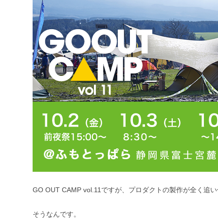
GO OUT CAMP vol.11ですが、プロダクトの製作
そうなんです。