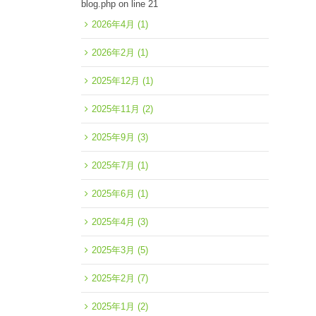
blog.php
on line
21
2026年4月
(1)
2026年2月
(1)
2025年12月
(1)
2025年11月
(2)
2025年9月
(3)
2025年7月
(1)
2025年6月
(1)
2025年4月
(3)
2025年3月
(5)
2025年2月
(7)
2025年1月
(2)