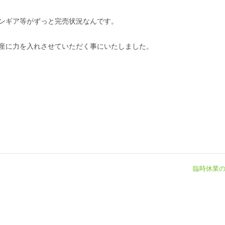
ンギア等がずっと完売状況なんです。
産に力を入れさせていただく事にいたしました。
臨時休業