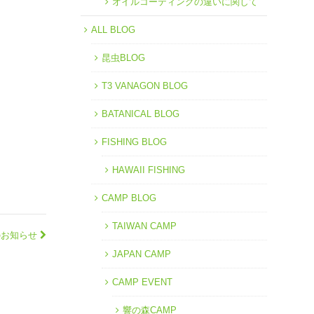
オイルコーティングの違いに関して
ALL BLOG
昆虫BLOG
T3 VANAGON BLOG
BATANICAL BLOG
FISHING BLOG
HAWAII FISHING
CAMP BLOG
TAIWAN CAMP
のお知らせ
JAPAN CAMP
CAMP EVENT
響の森CAMP