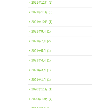
2021年12月
(2)
2021年11月
(3)
2021年10月
(1)
2021年9月
(1)
2021年7月
(2)
2021年5月
(1)
2021年4月
(1)
2021年3月
(1)
2021年1月
(1)
2020年11月
(1)
2020年10月
(4)