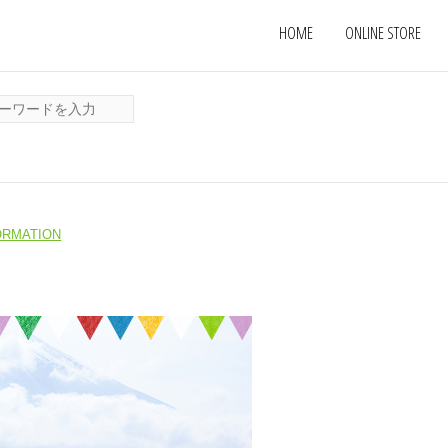
HOME
ONLINE STORE
ORMATION