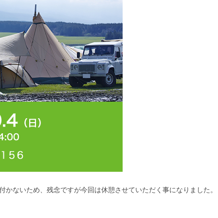
が全く追い付かないため、残念ですが今回は休憩させていただく事になりました。