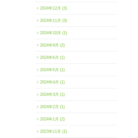
2024年12月
(3)
2024年11月
(3)
2024年10月
(1)
2024年9月
(2)
2024年6月
(1)
2024年5月
(1)
2024年4月
(1)
2024年3月
(1)
2024年2月
(1)
2024年1月
(2)
2023年11月
(1)