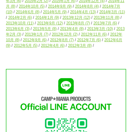
年3月
(6)
2015年2月
(2)
2015年1月
(6)
2014年12月
(4)
2014年11
月
(8)
2014年10月
(5)
2014年9月
(9)
2014年8月
(4)
2014年7月
(10)
2014年6月
(8)
2014年5月
(9)
2014年4月
(13)
2014年3月
(11)
2014年2月
(6)
2014年1月
(9)
2013年12月
(12)
2013年11月
(8)
2013年10月
(11)
2013年9月
(12)
2013年8月
(7)
2013年7月
(6)
2013年6月
(3)
2013年5月
(8)
2013年4月
(8)
2013年3月
(10)
2013
年2月
(3)
2013年1月
(7)
2012年12月
(2)
2012年11月
(6)
2012年
10月
(8)
2012年9月
(6)
2012年8月
(7)
2012年7月
(6)
2012年6月
(9)
2012年5月
(5)
2012年4月
(6)
2012年3月
(8)