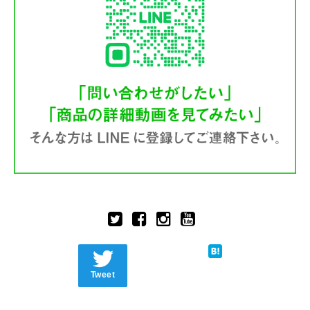
Tweet