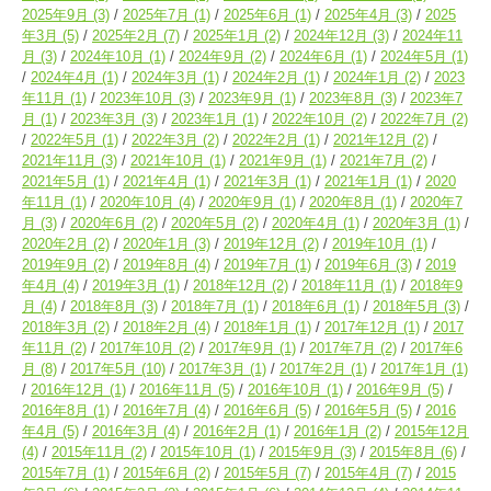
2025年9月
(3)
2025年7月
(1)
2025年6月
(1)
2025年4月
(3)
2025
年3月
(5)
2025年2月
(7)
2025年1月
(2)
2024年12月
(3)
2024年11
月
(3)
2024年10月
(1)
2024年9月
(2)
2024年6月
(1)
2024年5月
(1)
2024年4月
(1)
2024年3月
(1)
2024年2月
(1)
2024年1月
(2)
2023
年11月
(1)
2023年10月
(3)
2023年9月
(1)
2023年8月
(3)
2023年7
月
(1)
2023年3月
(3)
2023年1月
(1)
2022年10月
(2)
2022年7月
(2)
2022年5月
(1)
2022年3月
(2)
2022年2月
(1)
2021年12月
(2)
2021年11月
(3)
2021年10月
(1)
2021年9月
(1)
2021年7月
(2)
2021年5月
(1)
2021年4月
(1)
2021年3月
(1)
2021年1月
(1)
2020
年11月
(1)
2020年10月
(4)
2020年9月
(1)
2020年8月
(1)
2020年7
月
(3)
2020年6月
(2)
2020年5月
(2)
2020年4月
(1)
2020年3月
(1)
2020年2月
(2)
2020年1月
(3)
2019年12月
(2)
2019年10月
(1)
2019年9月
(2)
2019年8月
(4)
2019年7月
(1)
2019年6月
(3)
2019
年4月
(4)
2019年3月
(1)
2018年12月
(2)
2018年11月
(1)
2018年9
月
(4)
2018年8月
(3)
2018年7月
(1)
2018年6月
(1)
2018年5月
(3)
2018年3月
(2)
2018年2月
(4)
2018年1月
(1)
2017年12月
(1)
2017
年11月
(2)
2017年10月
(2)
2017年9月
(1)
2017年7月
(2)
2017年6
月
(8)
2017年5月
(10)
2017年3月
(1)
2017年2月
(1)
2017年1月
(1)
2016年12月
(1)
2016年11月
(5)
2016年10月
(1)
2016年9月
(5)
2016年8月
(1)
2016年7月
(4)
2016年6月
(5)
2016年5月
(5)
2016
年4月
(5)
2016年3月
(4)
2016年2月
(1)
2016年1月
(2)
2015年12月
(4)
2015年11月
(2)
2015年10月
(1)
2015年9月
(3)
2015年8月
(6)
2015年7月
(1)
2015年6月
(2)
2015年5月
(7)
2015年4月
(7)
2015