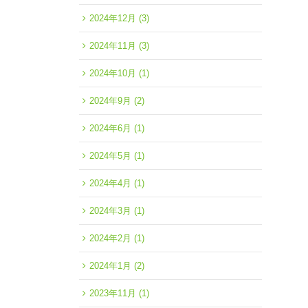
2024年12月
(3)
2024年11月
(3)
2024年10月
(1)
2024年9月
(2)
2024年6月
(1)
2024年5月
(1)
2024年4月
(1)
2024年3月
(1)
2024年2月
(1)
2024年1月
(2)
2023年11月
(1)