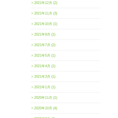
2021年12月
(2)
2021年11月
(3)
2021年10月
(1)
2021年9月
(1)
2021年7月
(2)
2021年5月
(1)
2021年4月
(1)
2021年3月
(1)
2021年1月
(1)
2020年11月
(1)
2020年10月
(4)