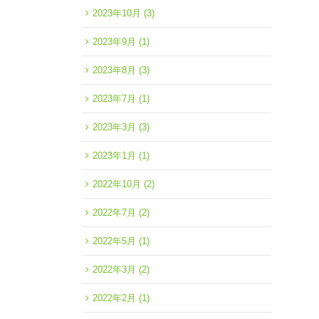
2023年10月
(3)
2023年9月
(1)
2023年8月
(3)
2023年7月
(1)
2023年3月
(3)
2023年1月
(1)
2022年10月
(2)
2022年7月
(2)
2022年5月
(1)
2022年3月
(2)
2022年2月
(1)