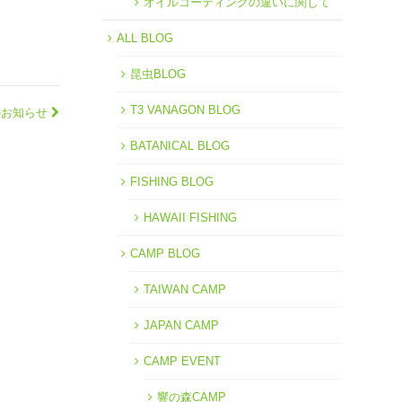
オイルコーティングの違いに関して
ALL BLOG
昆虫BLOG
T3 VANAGON BLOG
のお知らせ
BATANICAL BLOG
FISHING BLOG
HAWAII FISHING
CAMP BLOG
TAIWAN CAMP
JAPAN CAMP
CAMP EVENT
響の森CAMP