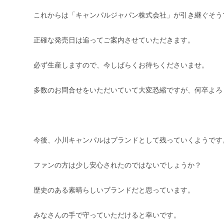
これからは「キャンパルジャパン株式会社」が引き継ぐそうです
正確な発売日は追ってご案内させていただきます。
必ず生産しますので、今しばらくお待ちくださいませ。
多数のお問合せをいただいていて大変恐縮ですが、何卒よろ
今後、小川キャンパルはブランドとして残っていくようです
ファンの方は少し安心されたのではないでしょうか？
歴史のある素晴らしいブランドだと思っています。
みなさんの手で守っていただけると幸いです。