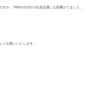
が、”PRECIOUS”の生産流通にも影響がでました。
しくお願いいたします。
。