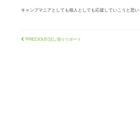
キャンプマニアとしても個人としても応援していこうと思い
“PRECIOUS”試し張りリポート