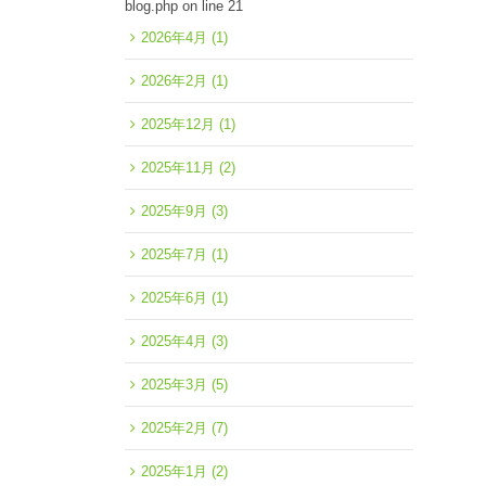
blog.php
on line
21
2026年4月
(1)
2026年2月
(1)
2025年12月
(1)
2025年11月
(2)
2025年9月
(3)
2025年7月
(1)
2025年6月
(1)
2025年4月
(3)
2025年3月
(5)
2025年2月
(7)
2025年1月
(2)