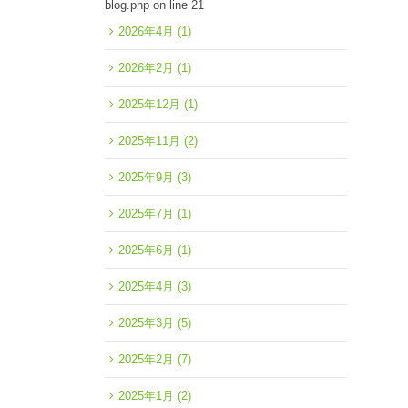
blog.php
on line
21
2026年4月
(1)
2026年2月
(1)
2025年12月
(1)
2025年11月
(2)
2025年9月
(3)
2025年7月
(1)
2025年6月
(1)
2025年4月
(3)
2025年3月
(5)
2025年2月
(7)
2025年1月
(2)