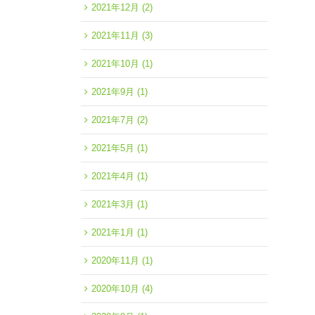
2021年12月
(2)
2021年11月
(3)
2021年10月
(1)
2021年9月
(1)
2021年7月
(2)
2021年5月
(1)
2021年4月
(1)
2021年3月
(1)
2021年1月
(1)
2020年11月
(1)
2020年10月
(4)