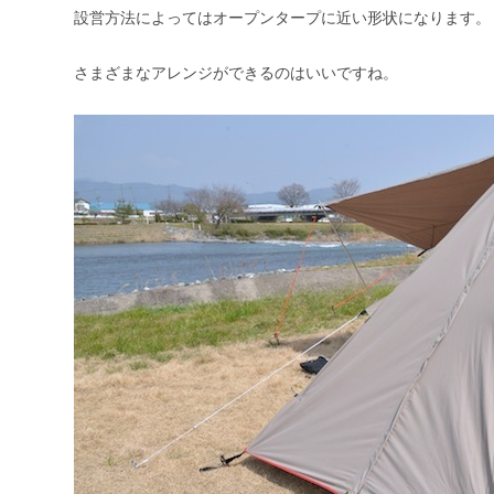
設営方法によってはオープンタープに近い形状になります。
さまざまなアレンジができるのはいいですね。