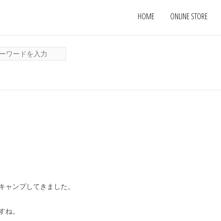
HOME
ONLINE STORE
キャンプしてきました。
すね。