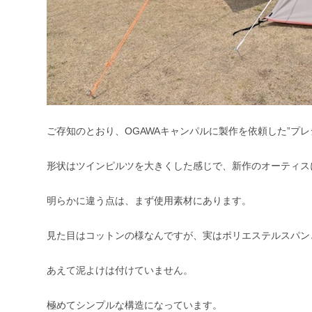
ご存知のとおり、OGAWAキャンパルに製作を依頼した”プレ
形状はツインピルツを大きくした感じで、新作のオーティス
明らかに違う点は、まず使用素材にあります。
見た目はコットンの様なんですが、実はポリエステルスパン
あえて泥よけは付けていません。
極めてシンプルな構造になっています。