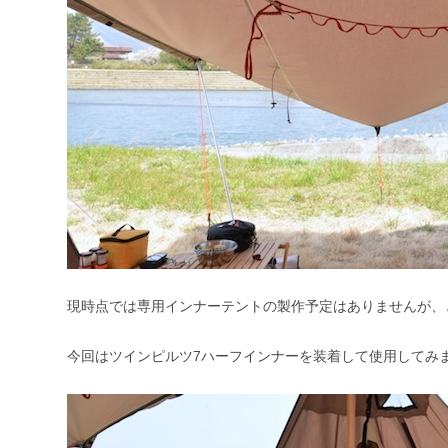
現時点では専用インナーテントの製作予定はありませんが、
今回はツインピルツ7ハーフインナーを装着して使用してみ