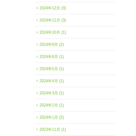
2024年12月
(3)
2024年11月
(3)
2024年10月
(1)
2024年9月
(2)
2024年6月
(1)
2024年5月
(1)
2024年4月
(1)
2024年3月
(1)
2024年2月
(1)
2024年1月
(2)
2023年11月
(1)