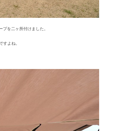
ループを二ヶ所付けました。
ですよね。