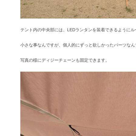
テント内の中央部には、LEDランタンを装着できるように
小さな事なんですが、個人的にずっと欲しかったパーツなん
写真の様にディジーチェーンも固定できます。