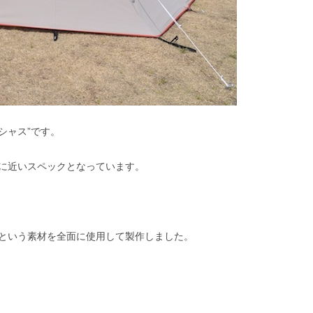
シャス”です。
に近いスペックとなっています。
という素材を全面に使用して製作しました。