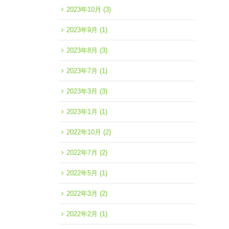
2023年10月
(3)
2023年9月
(1)
2023年8月
(3)
2023年7月
(1)
2023年3月
(3)
2023年1月
(1)
2022年10月
(2)
2022年7月
(2)
2022年5月
(1)
2022年3月
(2)
2022年2月
(1)