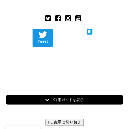
Tweet
ご利用ガイドを表示
PC表示に切り替え