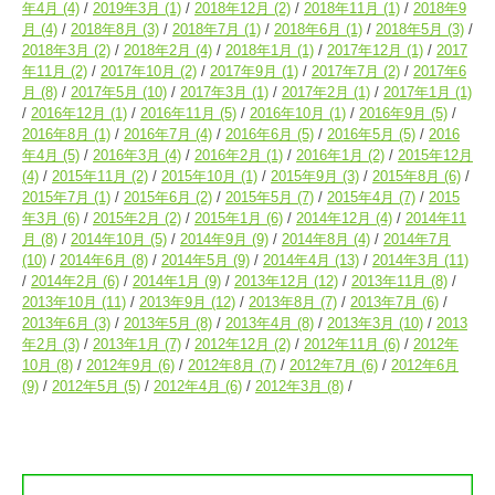
年4月
(4)
2019年3月
(1)
2018年12月
(2)
2018年11月
(1)
2018年9
月
(4)
2018年8月
(3)
2018年7月
(1)
2018年6月
(1)
2018年5月
(3)
2018年3月
(2)
2018年2月
(4)
2018年1月
(1)
2017年12月
(1)
2017
年11月
(2)
2017年10月
(2)
2017年9月
(1)
2017年7月
(2)
2017年6
月
(8)
2017年5月
(10)
2017年3月
(1)
2017年2月
(1)
2017年1月
(1)
2016年12月
(1)
2016年11月
(5)
2016年10月
(1)
2016年9月
(5)
2016年8月
(1)
2016年7月
(4)
2016年6月
(5)
2016年5月
(5)
2016
年4月
(5)
2016年3月
(4)
2016年2月
(1)
2016年1月
(2)
2015年12月
(4)
2015年11月
(2)
2015年10月
(1)
2015年9月
(3)
2015年8月
(6)
2015年7月
(1)
2015年6月
(2)
2015年5月
(7)
2015年4月
(7)
2015
年3月
(6)
2015年2月
(2)
2015年1月
(6)
2014年12月
(4)
2014年11
月
(8)
2014年10月
(5)
2014年9月
(9)
2014年8月
(4)
2014年7月
(10)
2014年6月
(8)
2014年5月
(9)
2014年4月
(13)
2014年3月
(11)
2014年2月
(6)
2014年1月
(9)
2013年12月
(12)
2013年11月
(8)
2013年10月
(11)
2013年9月
(12)
2013年8月
(7)
2013年7月
(6)
2013年6月
(3)
2013年5月
(8)
2013年4月
(8)
2013年3月
(10)
2013
年2月
(3)
2013年1月
(7)
2012年12月
(2)
2012年11月
(6)
2012年
10月
(8)
2012年9月
(6)
2012年8月
(7)
2012年7月
(6)
2012年6月
(9)
2012年5月
(5)
2012年4月
(6)
2012年3月
(8)