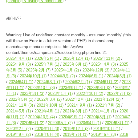
(camping & fishing & adventure)
ARCHIVES
Warning
: Use of undefined constant monthly - assumed 'monthly' (this
will throw an Error in a future version of PHP) in
/home/camp-
mania/camp-mania.com/public_html/wp/wp-
content/themes/campmania2/sidebar-blog.php
on line
21
2026年4月
(1)
2026年2月
(1)
2025年12月
(1)
2025年11月
(2)
2025年9月
(3)
2025年7月
(1)
2025年6月
(1)
2025年4月
(3)
2025
年3月
(5)
2025年2月
(7)
2025年1月
(2)
2024年12月
(3)
2024年11
月
(3)
2024年10月
(1)
2024年9月
(2)
2024年6月
(1)
2024年5月
(1)
2024年4月
(1)
2024年3月
(1)
2024年2月
(1)
2024年1月
(2)
2023
年11月
(1)
2023年10月
(3)
2023年9月
(1)
2023年8月
(3)
2023年7
月
(1)
2023年3月
(3)
2023年1月
(1)
2022年10月
(2)
2022年7月
(2)
2022年5月
(1)
2022年3月
(2)
2022年2月
(1)
2021年12月
(2)
2021年11月
(3)
2021年10月
(1)
2021年9月
(1)
2021年7月
(2)
2021年5月
(1)
2021年4月
(1)
2021年3月
(1)
2021年1月
(1)
2020
年11月
(1)
2020年10月
(4)
2020年9月
(1)
2020年8月
(1)
2020年7
月
(3)
2020年6月
(2)
2020年5月
(2)
2020年4月
(1)
2020年3月
(1)
2020年2月
(2)
2020年1月
(3)
2019年12月
(2)
2019年10月
(1)
2019年9月
(2)
2019年8月
(4)
2019年7月
(1)
2019年6月
(3)
2019