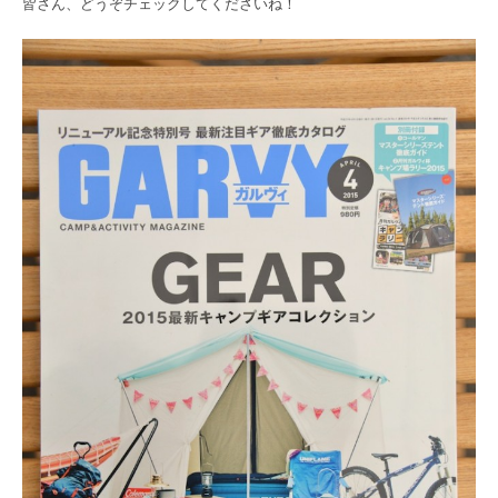
皆さん、どうぞチェックしてくださいね！