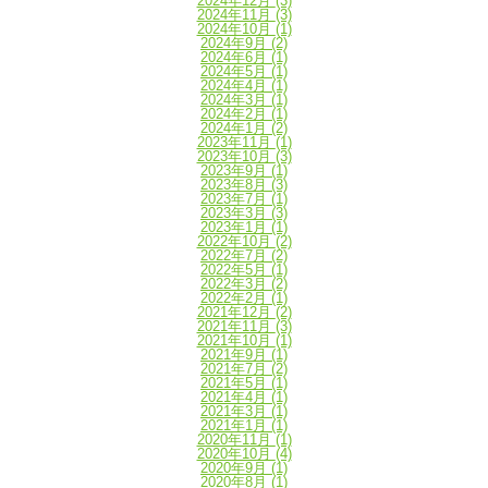
2024年12月
(3)
2024年11月
(3)
2024年10月
(1)
2024年9月
(2)
2024年6月
(1)
2024年5月
(1)
2024年4月
(1)
2024年3月
(1)
2024年2月
(1)
2024年1月
(2)
2023年11月
(1)
2023年10月
(3)
2023年9月
(1)
2023年8月
(3)
2023年7月
(1)
2023年3月
(3)
2023年1月
(1)
2022年10月
(2)
2022年7月
(2)
2022年5月
(1)
2022年3月
(2)
2022年2月
(1)
2021年12月
(2)
2021年11月
(3)
2021年10月
(1)
2021年9月
(1)
2021年7月
(2)
2021年5月
(1)
2021年4月
(1)
2021年3月
(1)
2021年1月
(1)
2020年11月
(1)
2020年10月
(4)
2020年9月
(1)
2020年8月
(1)