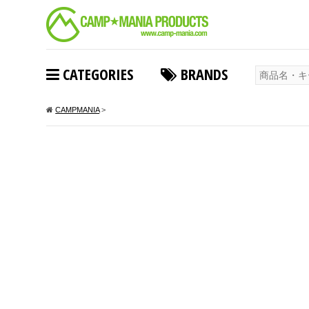
CATEGORIES
BRANDS
CAMPMANIA
>