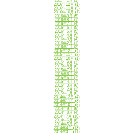
2017年1月
(1)
2016年12月
(1)
2016年11月
(5)
2016年10月
(1)
2016年9月
(5)
2016年8月
(1)
2016年7月
(4)
2016年6月
(5)
2016年5月
(5)
2016年4月
(5)
2016年3月
(4)
2016年2月
(1)
2016年1月
(2)
2015年12月
(4)
2015年11月
(2)
2015年10月
(1)
2015年9月
(3)
2015年8月
(6)
2015年7月
(1)
2015年6月
(2)
2015年5月
(7)
2015年4月
(7)
2015年3月
(6)
2015年2月
(2)
2015年1月
(6)
2014年12月
(4)
2014年11月
(8)
2014年10月
(5)
2014年9月
(9)
2014年8月
(4)
2014年7月
(10)
2014年6月
(8)
2014年5月
(9)
2014年4月
(13)
2014年3月
(11)