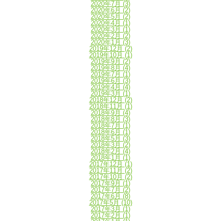
2020年7月
(3)
2020年6月
(2)
2020年5月
(2)
2020年4月
(1)
2020年3月
(1)
2020年2月
(2)
2020年1月
(3)
2019年12月
(2)
2019年10月
(1)
2019年9月
(2)
2019年8月
(4)
2019年7月
(1)
2019年6月
(3)
2019年4月
(4)
2019年3月
(1)
2018年12月
(2)
2018年11月
(1)
2018年9月
(4)
2018年8月
(3)
2018年7月
(1)
2018年6月
(1)
2018年5月
(3)
2018年3月
(2)
2018年2月
(4)
2018年1月
(1)
2017年12月
(1)
2017年11月
(2)
2017年10月
(2)
2017年9月
(1)
2017年7月
(2)
2017年6月
(8)
2017年5月
(10)
2017年3月
(1)
2017年2月
(1)