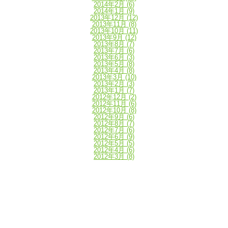
2014年2月
(6)
2014年1月
(9)
2013年12月
(12)
2013年11月
(8)
2013年10月
(11)
2013年9月
(12)
2013年8月
(7)
2013年7月
(6)
2013年6月
(3)
2013年5月
(8)
2013年4月
(8)
2013年3月
(10)
2013年2月
(3)
2013年1月
(7)
2012年12月
(2)
2012年11月
(6)
2012年10月
(8)
2012年9月
(6)
2012年8月
(7)
2012年7月
(6)
2012年6月
(9)
2012年5月
(5)
2012年4月
(6)
2012年3月
(8)