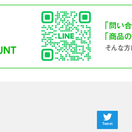
Tweet