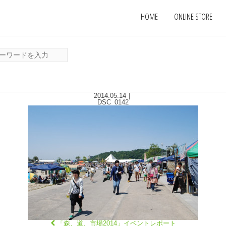
HOME
ONLINE STORE
2014.05.14
｜
DSC_0142
「森、道、市場2014」イベントレポート