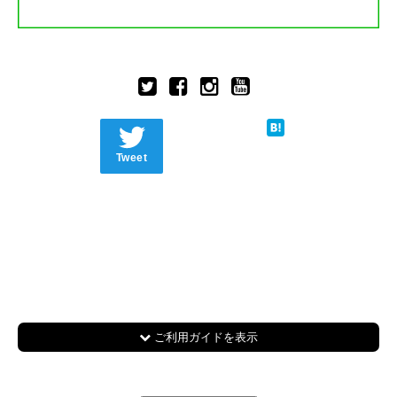
Tweet
ご利用ガイドを表示