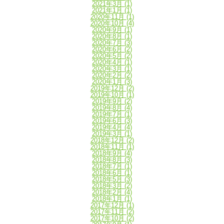
2021年3月
(1)
2021年1月
(1)
2020年11月
(1)
2020年10月
(4)
2020年9月
(1)
2020年8月
(1)
2020年7月
(3)
2020年6月
(2)
2020年5月
(2)
2020年4月
(1)
2020年3月
(1)
2020年2月
(2)
2020年1月
(3)
2019年12月
(2)
2019年10月
(1)
2019年9月
(2)
2019年8月
(4)
2019年7月
(1)
2019年6月
(3)
2019年4月
(4)
2019年3月
(1)
2018年12月
(2)
2018年11月
(1)
2018年9月
(4)
2018年8月
(3)
2018年7月
(1)
2018年6月
(1)
2018年5月
(3)
2018年3月
(2)
2018年2月
(4)
2018年1月
(1)
2017年12月
(1)
2017年11月
(2)
2017年10月
(2)