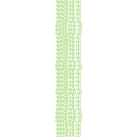
2025年7月
(1)
2025年6月
(1)
2025年4月
(3)
2025年3月
(5)
2025年2月
(7)
2025年1月
(2)
2024年12月
(3)
2024年11月
(3)
2024年10月
(1)
2024年9月
(2)
2024年6月
(1)
2024年5月
(1)
2024年4月
(1)
2024年3月
(1)
2024年2月
(1)
2024年1月
(2)
2023年11月
(1)
2023年10月
(3)
2023年9月
(1)
2023年8月
(3)
2023年7月
(1)
2023年3月
(3)
2023年1月
(1)
2022年10月
(2)
2022年7月
(2)
2022年5月
(1)
2022年3月
(2)
2022年2月
(1)
2021年12月
(2)
2021年11月
(3)
2021年10月
(1)
2021年9月
(1)
2021年7月
(2)
2021年5月
(1)
2021年4月
(1)