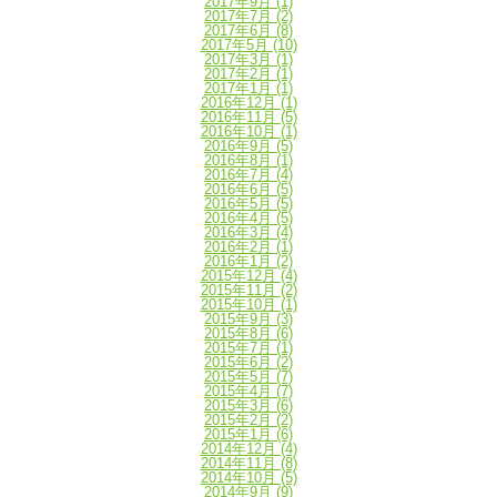
2017年9月
(1)
2017年7月
(2)
2017年6月
(8)
2017年5月
(10)
2017年3月
(1)
2017年2月
(1)
2017年1月
(1)
2016年12月
(1)
2016年11月
(5)
2016年10月
(1)
2016年9月
(5)
2016年8月
(1)
2016年7月
(4)
2016年6月
(5)
2016年5月
(5)
2016年4月
(5)
2016年3月
(4)
2016年2月
(1)
2016年1月
(2)
2015年12月
(4)
2015年11月
(2)
2015年10月
(1)
2015年9月
(3)
2015年8月
(6)
2015年7月
(1)
2015年6月
(2)
2015年5月
(7)
2015年4月
(7)
2015年3月
(6)
2015年2月
(2)
2015年1月
(6)
2014年12月
(4)
2014年11月
(8)
2014年10月
(5)
2014年9月
(9)