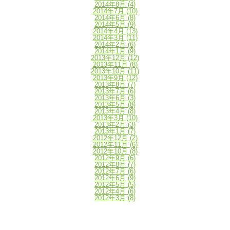
2014年8月
(4)
2014年7月
(10)
2014年6月
(8)
2014年5月
(9)
2014年4月
(13)
2014年3月
(11)
2014年2月
(6)
2014年1月
(9)
2013年12月
(12)
2013年11月
(8)
2013年10月
(11)
2013年9月
(12)
2013年8月
(7)
2013年7月
(6)
2013年6月
(3)
2013年5月
(8)
2013年4月
(8)
2013年3月
(10)
2013年2月
(3)
2013年1月
(7)
2012年12月
(2)
2012年11月
(6)
2012年10月
(8)
2012年9月
(6)
2012年8月
(7)
2012年7月
(6)
2012年6月
(9)
2012年5月
(5)
2012年4月
(6)
2012年3月
(8)