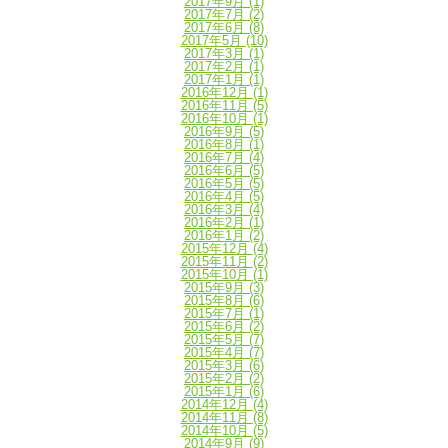
2017年9月
(1)
2017年7月
(2)
2017年6月
(8)
2017年5月
(10)
2017年3月
(1)
2017年2月
(1)
2017年1月
(1)
2016年12月
(1)
2016年11月
(5)
2016年10月
(1)
2016年9月
(5)
2016年8月
(1)
2016年7月
(4)
2016年6月
(5)
2016年5月
(5)
2016年4月
(5)
2016年3月
(4)
2016年2月
(1)
2016年1月
(2)
2015年12月
(4)
2015年11月
(2)
2015年10月
(1)
2015年9月
(3)
2015年8月
(6)
2015年7月
(1)
2015年6月
(2)
2015年5月
(7)
2015年4月
(7)
2015年3月
(6)
2015年2月
(2)
2015年1月
(6)
2014年12月
(4)
2014年11月
(8)
2014年10月
(5)
2014年9月
(9)