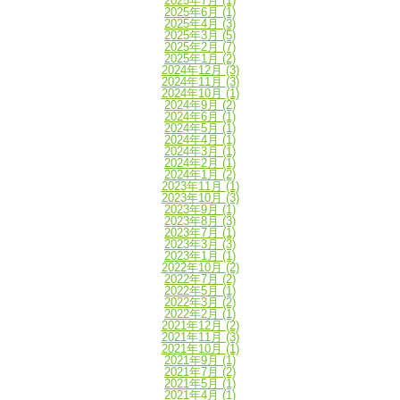
2025年7月
(1)
2025年6月
(1)
2025年4月
(3)
2025年3月
(5)
2025年2月
(7)
2025年1月
(2)
2024年12月
(3)
2024年11月
(3)
2024年10月
(1)
2024年9月
(2)
2024年6月
(1)
2024年5月
(1)
2024年4月
(1)
2024年3月
(1)
2024年2月
(1)
2024年1月
(2)
2023年11月
(1)
2023年10月
(3)
2023年9月
(1)
2023年8月
(3)
2023年7月
(1)
2023年3月
(3)
2023年1月
(1)
2022年10月
(2)
2022年7月
(2)
2022年5月
(1)
2022年3月
(2)
2022年2月
(1)
2021年12月
(2)
2021年11月
(3)
2021年10月
(1)
2021年9月
(1)
2021年7月
(2)
2021年5月
(1)
2021年4月
(1)