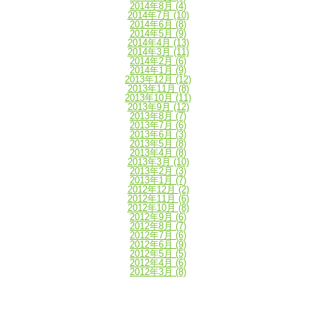
2014年8月
(4)
2014年7月
(10)
2014年6月
(8)
2014年5月
(9)
2014年4月
(13)
2014年3月
(11)
2014年2月
(6)
2014年1月
(9)
2013年12月
(12)
2013年11月
(8)
2013年10月
(11)
2013年9月
(12)
2013年8月
(7)
2013年7月
(6)
2013年6月
(3)
2013年5月
(8)
2013年4月
(8)
2013年3月
(10)
2013年2月
(3)
2013年1月
(7)
2012年12月
(2)
2012年11月
(6)
2012年10月
(8)
2012年9月
(6)
2012年8月
(7)
2012年7月
(6)
2012年6月
(9)
2012年5月
(5)
2012年4月
(6)
2012年3月
(8)