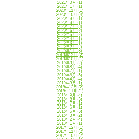
2021年3月
(1)
2021年1月
(1)
2020年11月
(1)
2020年10月
(4)
2020年9月
(1)
2020年8月
(1)
2020年7月
(3)
2020年6月
(2)
2020年5月
(2)
2020年4月
(1)
2020年3月
(1)
2020年2月
(2)
2020年1月
(3)
2019年12月
(2)
2019年10月
(1)
2019年9月
(2)
2019年8月
(4)
2019年7月
(1)
2019年6月
(3)
2019年4月
(4)
2019年3月
(1)
2018年12月
(2)
2018年11月
(1)
2018年9月
(4)
2018年8月
(3)
2018年7月
(1)
2018年6月
(1)
2018年5月
(3)
2018年3月
(2)
2018年2月
(4)
2018年1月
(1)
2017年12月
(1)
2017年11月
(2)
2017年10月
(2)