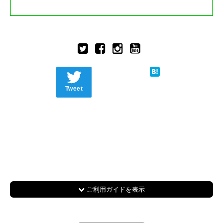
Tweet
ご利用ガイドを表示