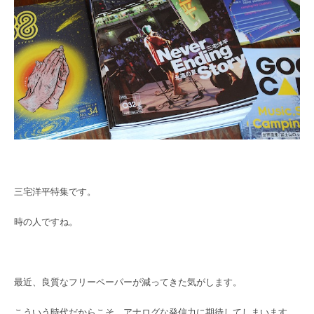
三宅洋平特集です。
時の人ですね。
最近、良質なフリーペーパーが減ってきた気がします。
こういう時代だからこそ、アナログな発信力に期待してしまいます