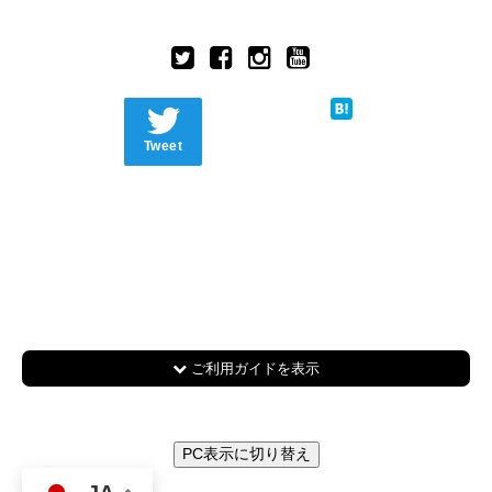
Tweet
ご利用ガイドを表示
PC表示に切り替え