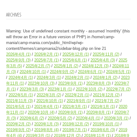
ARCHIVES
Warning
: Use of undefined constant monthly - assumed 'monthly' (this
will throw an Error in a future version of PHP) in
/home/camp-
mania/camp-mania.com/public_html/wp/wp-
content/themes/campmania2/sidebar-blog.php
on line
21
2026年4月
(1)
2026年2月
(1)
2025年12月
(1)
2025年11月
(2)
2025年9月
(3)
2025年7月
(1)
2025年6月
(1)
2025年4月
(3)
2025
年3月
(5)
2025年2月
(7)
2025年1月
(2)
2024年12月
(3)
2024年11
月
(3)
2024年10月
(1)
2024年9月
(2)
2024年6月
(1)
2024年5月
(1)
2024年4月
(1)
2024年3月
(1)
2024年2月
(1)
2024年1月
(2)
2023
年11月
(1)
2023年10月
(3)
2023年9月
(1)
2023年8月
(3)
2023年7
月
(1)
2023年3月
(3)
2023年1月
(1)
2022年10月
(2)
2022年7月
(2)
2022年5月
(1)
2022年3月
(2)
2022年2月
(1)
2021年12月
(2)
2021年11月
(3)
2021年10月
(1)
2021年9月
(1)
2021年7月
(2)
2021年5月
(1)
2021年4月
(1)
2021年3月
(1)
2021年1月
(1)
2020
年11月
(1)
2020年10月
(4)
2020年9月
(1)
2020年8月
(1)
2020年7
月
(3)
2020年6月
(2)
2020年5月
(2)
2020年4月
(1)
2020年3月
(1)
2020年2月
(2)
2020年1月
(3)
2019年12月
(2)
2019年10月
(1)
2019年9月
(2)
2019年8月
(4)
2019年7月
(1)
2019年6月
(3)
2019
年4月
(4)
2019年3月
(1)
2018年12月
(2)
2018年11月
(1)
2018年9