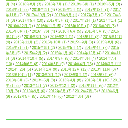
月
(4)
2018年8月
(3)
2018年7月
(1)
2018年6月
(1)
2018年5月
(3)
2018年3月
(2)
2018年2月
(4)
2018年1月
(1)
2017年12月
(1)
2017
年11月
(2)
2017年10月
(2)
2017年9月
(1)
2017年7月
(2)
2017年6
月
(8)
2017年5月
(10)
2017年3月
(1)
2017年2月
(1)
2017年1月
(1)
2016年12月
(1)
2016年11月
(5)
2016年10月
(1)
2016年9月
(5)
2016年8月
(1)
2016年7月
(4)
2016年6月
(5)
2016年5月
(5)
2016
年4月
(5)
2016年3月
(4)
2016年2月
(1)
2016年1月
(2)
2015年12月
(4)
2015年11月
(2)
2015年10月
(1)
2015年9月
(3)
2015年8月
(6)
2015年7月
(1)
2015年6月
(2)
2015年5月
(7)
2015年4月
(7)
2015
年3月
(6)
2015年2月
(2)
2015年1月
(6)
2014年12月
(4)
2014年11
月
(8)
2014年10月
(5)
2014年9月
(9)
2014年8月
(4)
2014年7月
(10)
2014年6月
(8)
2014年5月
(9)
2014年4月
(13)
2014年3月
(11)
2014年2月
(6)
2014年1月
(9)
2013年12月
(12)
2013年11月
(8)
2013年10月
(11)
2013年9月
(12)
2013年8月
(7)
2013年7月
(6)
2013年6月
(3)
2013年5月
(8)
2013年4月
(8)
2013年3月
(10)
2013
年2月
(3)
2013年1月
(7)
2012年12月
(2)
2012年11月
(6)
2012年
10月
(8)
2012年9月
(6)
2012年8月
(7)
2012年7月
(6)
2012年6月
(9)
2012年5月
(5)
2012年4月
(6)
2012年3月
(8)