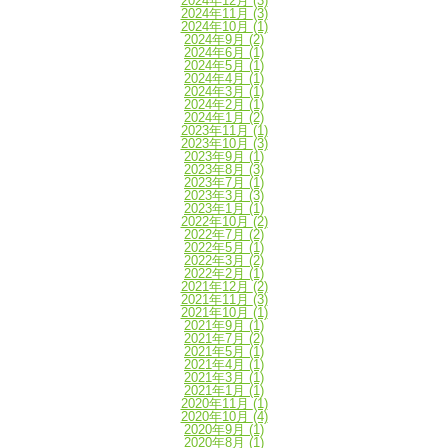
2024年12月
(3)
2024年11月
(3)
2024年10月
(1)
2024年9月
(2)
2024年6月
(1)
2024年5月
(1)
2024年4月
(1)
2024年3月
(1)
2024年2月
(1)
2024年1月
(2)
2023年11月
(1)
2023年10月
(3)
2023年9月
(1)
2023年8月
(3)
2023年7月
(1)
2023年3月
(3)
2023年1月
(1)
2022年10月
(2)
2022年7月
(2)
2022年5月
(1)
2022年3月
(2)
2022年2月
(1)
2021年12月
(2)
2021年11月
(3)
2021年10月
(1)
2021年9月
(1)
2021年7月
(2)
2021年5月
(1)
2021年4月
(1)
2021年3月
(1)
2021年1月
(1)
2020年11月
(1)
2020年10月
(4)
2020年9月
(1)
2020年8月
(1)