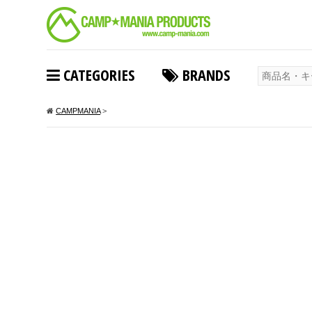
CATEGORIES
BRANDS
CAMPMANIA
>