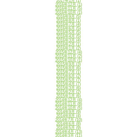
2017年1月
(1)
2016年12月
(1)
2016年11月
(5)
2016年10月
(1)
2016年9月
(5)
2016年8月
(1)
2016年7月
(4)
2016年6月
(5)
2016年5月
(5)
2016年4月
(5)
2016年3月
(4)
2016年2月
(1)
2016年1月
(2)
2015年12月
(4)
2015年11月
(2)
2015年10月
(1)
2015年9月
(3)
2015年8月
(6)
2015年7月
(1)
2015年6月
(2)
2015年5月
(7)
2015年4月
(7)
2015年3月
(6)
2015年2月
(2)
2015年1月
(6)
2014年12月
(4)
2014年11月
(8)
2014年10月
(5)
2014年9月
(9)
2014年8月
(4)
2014年7月
(10)
2014年6月
(8)
2014年5月
(9)
2014年4月
(13)
2014年3月
(11)