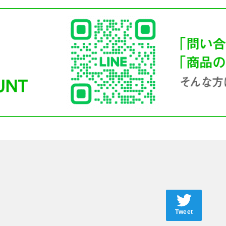
Tweet