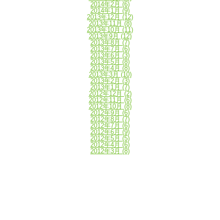
2014年2月
(6)
2014年1月
(9)
2013年12月
(12)
2013年11月
(8)
2013年10月
(11)
2013年9月
(12)
2013年8月
(7)
2013年7月
(6)
2013年6月
(3)
2013年5月
(8)
2013年4月
(8)
2013年3月
(10)
2013年2月
(3)
2013年1月
(7)
2012年12月
(2)
2012年11月
(6)
2012年10月
(8)
2012年9月
(6)
2012年8月
(7)
2012年7月
(6)
2012年6月
(9)
2012年5月
(5)
2012年4月
(6)
2012年3月
(8)