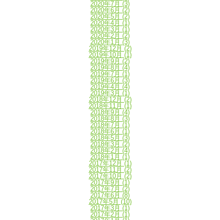
2020年7月
(3)
2020年6月
(2)
2020年5月
(2)
2020年4月
(1)
2020年3月
(1)
2020年2月
(2)
2020年1月
(3)
2019年12月
(2)
2019年10月
(1)
2019年9月
(2)
2019年8月
(4)
2019年7月
(1)
2019年6月
(3)
2019年4月
(4)
2019年3月
(1)
2018年12月
(2)
2018年11月
(1)
2018年9月
(4)
2018年8月
(3)
2018年7月
(1)
2018年6月
(1)
2018年5月
(3)
2018年3月
(2)
2018年2月
(4)
2018年1月
(1)
2017年12月
(1)
2017年11月
(2)
2017年10月
(2)
2017年9月
(1)
2017年7月
(2)
2017年6月
(8)
2017年5月
(10)
2017年3月
(1)
2017年2月
(1)