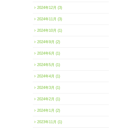
2024年12月
(3)
2024年11月
(3)
2024年10月
(1)
2024年9月
(2)
2024年6月
(1)
2024年5月
(1)
2024年4月
(1)
2024年3月
(1)
2024年2月
(1)
2024年1月
(2)
2023年11月
(1)