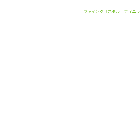
ファインクリスタル・フィニ