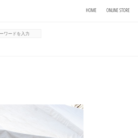
HOME
ONLINE STORE