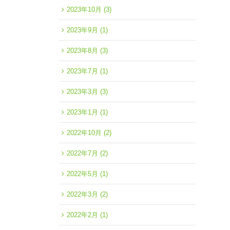
2023年10月
(3)
2023年9月
(1)
2023年8月
(3)
2023年7月
(1)
2023年3月
(3)
2023年1月
(1)
2022年10月
(2)
2022年7月
(2)
2022年5月
(1)
2022年3月
(2)
2022年2月
(1)