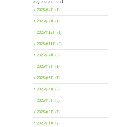
blog.php
on line
21
2026年4月
(1)
2026年2月
(1)
2025年12月
(1)
2025年11月
(2)
2025年9月
(3)
2025年7月
(1)
2025年6月
(1)
2025年4月
(3)
2025年3月
(5)
2025年2月
(7)
2025年1月
(2)