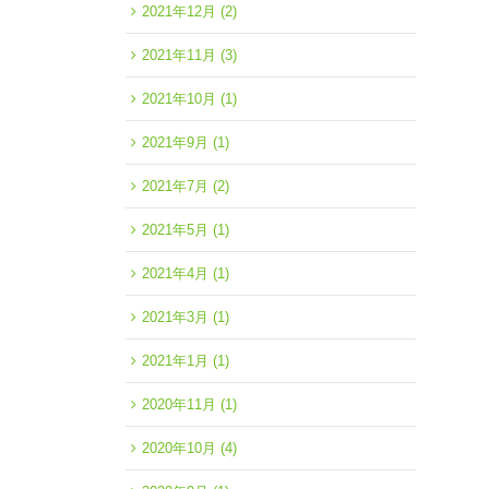
2021年12月
(2)
2021年11月
(3)
2021年10月
(1)
2021年9月
(1)
2021年7月
(2)
2021年5月
(1)
2021年4月
(1)
2021年3月
(1)
2021年1月
(1)
2020年11月
(1)
2020年10月
(4)