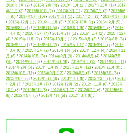
2018年3月
(2)
2018年2月
(4)
2018年1月
(1)
2017年12月
(1)
2017
年11月
(2)
2017年10月
(2)
2017年9月
(1)
2017年7月
(2)
2017年6
月
(8)
2017年5月
(10)
2017年3月
(1)
2017年2月
(1)
2017年1月
(1)
2016年12月
(1)
2016年11月
(5)
2016年10月
(1)
2016年9月
(5)
2016年8月
(1)
2016年7月
(4)
2016年6月
(5)
2016年5月
(5)
2016
年4月
(5)
2016年3月
(4)
2016年2月
(1)
2016年1月
(2)
2015年12月
(4)
2015年11月
(2)
2015年10月
(1)
2015年9月
(3)
2015年8月
(6)
2015年7月
(1)
2015年6月
(2)
2015年5月
(7)
2015年4月
(7)
2015
年3月
(6)
2015年2月
(2)
2015年1月
(6)
2014年12月
(4)
2014年11
月
(8)
2014年10月
(5)
2014年9月
(9)
2014年8月
(4)
2014年7月
(10)
2014年6月
(8)
2014年5月
(9)
2014年4月
(13)
2014年3月
(11)
2014年2月
(6)
2014年1月
(9)
2013年12月
(12)
2013年11月
(8)
2013年10月
(11)
2013年9月
(12)
2013年8月
(7)
2013年7月
(6)
2013年6月
(3)
2013年5月
(8)
2013年4月
(8)
2013年3月
(10)
2013
年2月
(3)
2013年1月
(7)
2012年12月
(2)
2012年11月
(6)
2012年
10月
(8)
2012年9月
(6)
2012年8月
(7)
2012年7月
(6)
2012年6月
(9)
2012年5月
(5)
2012年4月
(6)
2012年3月
(8)