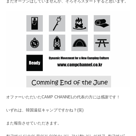
まだオープンはしていませんが、そろそろスタートすると思います。
オファーいただいたCAMP CHANNELの代表の方には感謝です！
いずれは、韓国遠征キャンプですかね？(笑)
また報告させていただきます。