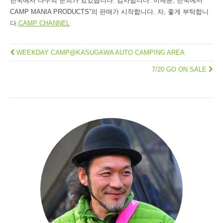
한국에서 다수의 문의가 있었습니다. 감사합니다. 이제곧, 한국에서”
CAMP MANIA PRODUCTS”의 판매가 시작합니다. 자, 좋게 부탁합니
다.
CAMP CHANNEL
WEEKDAY CAMP@KASUGAWA AUTO CAMPING AREA
7/20 GO ON SALE