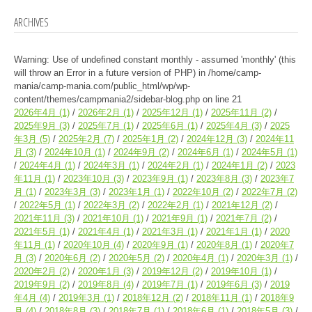
ARCHIVES
Warning
: Use of undefined constant monthly - assumed 'monthly' (this
will throw an Error in a future version of PHP) in
/home/camp-
mania/camp-mania.com/public_html/wp/wp-
content/themes/campmania2/sidebar-blog.php
on line
21
2026年4月
(1)
2026年2月
(1)
2025年12月
(1)
2025年11月
(2)
2025年9月
(3)
2025年7月
(1)
2025年6月
(1)
2025年4月
(3)
2025
年3月
(5)
2025年2月
(7)
2025年1月
(2)
2024年12月
(3)
2024年11
月
(3)
2024年10月
(1)
2024年9月
(2)
2024年6月
(1)
2024年5月
(1)
2024年4月
(1)
2024年3月
(1)
2024年2月
(1)
2024年1月
(2)
2023
年11月
(1)
2023年10月
(3)
2023年9月
(1)
2023年8月
(3)
2023年7
月
(1)
2023年3月
(3)
2023年1月
(1)
2022年10月
(2)
2022年7月
(2)
2022年5月
(1)
2022年3月
(2)
2022年2月
(1)
2021年12月
(2)
2021年11月
(3)
2021年10月
(1)
2021年9月
(1)
2021年7月
(2)
2021年5月
(1)
2021年4月
(1)
2021年3月
(1)
2021年1月
(1)
2020
年11月
(1)
2020年10月
(4)
2020年9月
(1)
2020年8月
(1)
2020年7
月
(3)
2020年6月
(2)
2020年5月
(2)
2020年4月
(1)
2020年3月
(1)
2020年2月
(2)
2020年1月
(3)
2019年12月
(2)
2019年10月
(1)
2019年9月
(2)
2019年8月
(4)
2019年7月
(1)
2019年6月
(3)
2019
年4月
(4)
2019年3月
(1)
2018年12月
(2)
2018年11月
(1)
2018年9
月
(4)
2018年8月
(3)
2018年7月
(1)
2018年6月
(1)
2018年5月
(3)