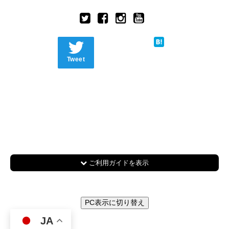
Tweet
ご利用ガイドを表示
PC表示に切り替え
JA