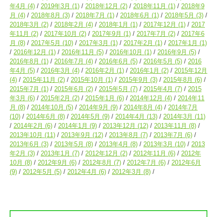
年4月
(4)
2019年3月
(1)
2018年12月
(2)
2018年11月
(1)
2018年9
月
(4)
2018年8月
(3)
2018年7月
(1)
2018年6月
(1)
2018年5月
(3)
2018年3月
(2)
2018年2月
(4)
2018年1月
(1)
2017年12月
(1)
2017
年11月
(2)
2017年10月
(2)
2017年9月
(1)
2017年7月
(2)
2017年6
月
(8)
2017年5月
(10)
2017年3月
(1)
2017年2月
(1)
2017年1月
(1)
2016年12月
(1)
2016年11月
(5)
2016年10月
(1)
2016年9月
(5)
2016年8月
(1)
2016年7月
(4)
2016年6月
(5)
2016年5月
(5)
2016
年4月
(5)
2016年3月
(4)
2016年2月
(1)
2016年1月
(2)
2015年12月
(4)
2015年11月
(2)
2015年10月
(1)
2015年9月
(3)
2015年8月
(6)
2015年7月
(1)
2015年6月
(2)
2015年5月
(7)
2015年4月
(7)
2015
年3月
(6)
2015年2月
(2)
2015年1月
(6)
2014年12月
(4)
2014年11
月
(8)
2014年10月
(5)
2014年9月
(9)
2014年8月
(4)
2014年7月
(10)
2014年6月
(8)
2014年5月
(9)
2014年4月
(13)
2014年3月
(11)
2014年2月
(6)
2014年1月
(9)
2013年12月
(12)
2013年11月
(8)
2013年10月
(11)
2013年9月
(12)
2013年8月
(7)
2013年7月
(6)
2013年6月
(3)
2013年5月
(8)
2013年4月
(8)
2013年3月
(10)
2013
年2月
(3)
2013年1月
(7)
2012年12月
(2)
2012年11月
(6)
2012年
10月
(8)
2012年9月
(6)
2012年8月
(7)
2012年7月
(6)
2012年6月
(9)
2012年5月
(5)
2012年4月
(6)
2012年3月
(8)