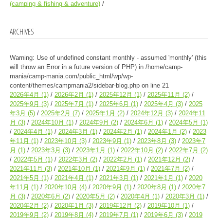
(camping & fishing & adventure)
ARCHIVES
Warning
: Use of undefined constant monthly - assumed 'monthly' (this
will throw an Error in a future version of PHP) in
/home/camp-
mania/camp-mania.com/public_html/wp/wp-
content/themes/campmania2/sidebar-blog.php
on line
21
2026年4月
(1)
2026年2月
(1)
2025年12月
(1)
2025年11月
(2)
2025年9月
(3)
2025年7月
(1)
2025年6月
(1)
2025年4月
(3)
2025
年3月
(5)
2025年2月
(7)
2025年1月
(2)
2024年12月
(3)
2024年11
月
(3)
2024年10月
(1)
2024年9月
(2)
2024年6月
(1)
2024年5月
(1)
2024年4月
(1)
2024年3月
(1)
2024年2月
(1)
2024年1月
(2)
2023
年11月
(1)
2023年10月
(3)
2023年9月
(1)
2023年8月
(3)
2023年7
月
(1)
2023年3月
(3)
2023年1月
(1)
2022年10月
(2)
2022年7月
(2)
2022年5月
(1)
2022年3月
(2)
2022年2月
(1)
2021年12月
(2)
2021年11月
(3)
2021年10月
(1)
2021年9月
(1)
2021年7月
(2)
2021年5月
(1)
2021年4月
(1)
2021年3月
(1)
2021年1月
(1)
2020
年11月
(1)
2020年10月
(4)
2020年9月
(1)
2020年8月
(1)
2020年7
月
(3)
2020年6月
(2)
2020年5月
(2)
2020年4月
(1)
2020年3月
(1)
2020年2月
(2)
2020年1月
(3)
2019年12月
(2)
2019年10月
(1)
2019年9月
(2)
2019年8月
(4)
2019年7月
(1)
2019年6月
(3)
2019