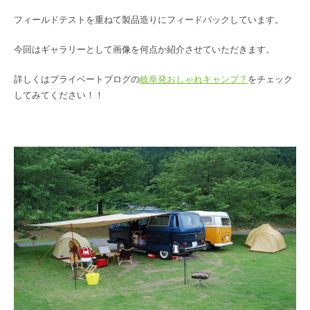
フィールドテストを重ねて製品造りにフィードバックしています。
今回はギャラリーとして画像を何点か紹介させていただきます。
詳しくはプライベートブログの
岐阜発おしゃれキャンプ？
をチェック
してみてください！！