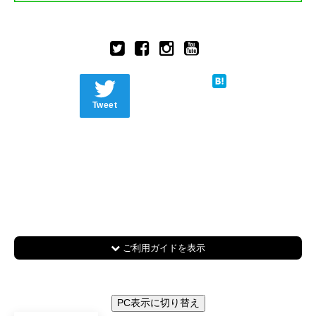
Tweet
ご利用ガイドを表示
PC表示に切り替え