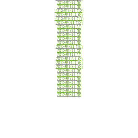
2014年2月
(6)
2014年1月
(9)
2013年12月
(12)
2013年11月
(8)
2013年10月
(11)
2013年9月
(12)
2013年8月
(7)
2013年7月
(6)
2013年6月
(3)
2013年5月
(8)
2013年4月
(8)
2013年3月
(10)
2013年2月
(3)
2013年1月
(7)
2012年12月
(2)
2012年11月
(6)
2012年10月
(8)
2012年9月
(6)
2012年8月
(7)
2012年7月
(6)
2012年6月
(9)
2012年5月
(5)
2012年4月
(6)
2012年3月
(8)