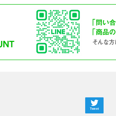
Tweet