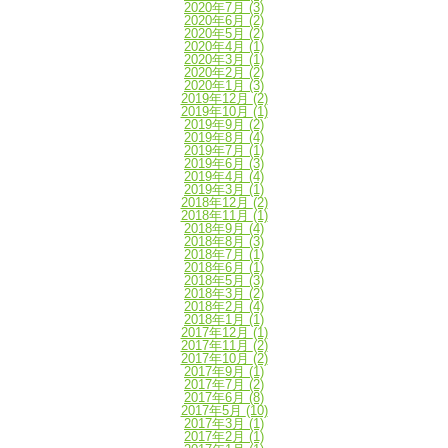
2020年7月
(3)
2020年6月
(2)
2020年5月
(2)
2020年4月
(1)
2020年3月
(1)
2020年2月
(2)
2020年1月
(3)
2019年12月
(2)
2019年10月
(1)
2019年9月
(2)
2019年8月
(4)
2019年7月
(1)
2019年6月
(3)
2019年4月
(4)
2019年3月
(1)
2018年12月
(2)
2018年11月
(1)
2018年9月
(4)
2018年8月
(3)
2018年7月
(1)
2018年6月
(1)
2018年5月
(3)
2018年3月
(2)
2018年2月
(4)
2018年1月
(1)
2017年12月
(1)
2017年11月
(2)
2017年10月
(2)
2017年9月
(1)
2017年7月
(2)
2017年6月
(8)
2017年5月
(10)
2017年3月
(1)
2017年2月
(1)