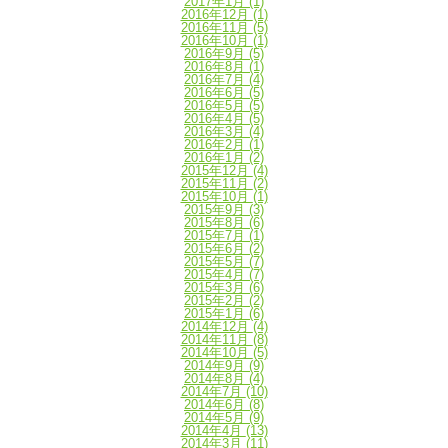
2017年1月
(1)
2016年12月
(1)
2016年11月
(5)
2016年10月
(1)
2016年9月
(5)
2016年8月
(1)
2016年7月
(4)
2016年6月
(5)
2016年5月
(5)
2016年4月
(5)
2016年3月
(4)
2016年2月
(1)
2016年1月
(2)
2015年12月
(4)
2015年11月
(2)
2015年10月
(1)
2015年9月
(3)
2015年8月
(6)
2015年7月
(1)
2015年6月
(2)
2015年5月
(7)
2015年4月
(7)
2015年3月
(6)
2015年2月
(2)
2015年1月
(6)
2014年12月
(4)
2014年11月
(8)
2014年10月
(5)
2014年9月
(9)
2014年8月
(4)
2014年7月
(10)
2014年6月
(8)
2014年5月
(9)
2014年4月
(13)
2014年3月
(11)