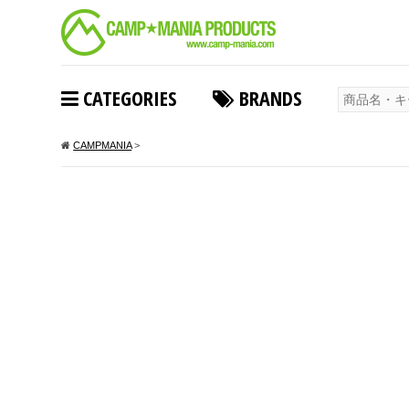
CATEGORIES
BRANDS
CAMPMANIA
>