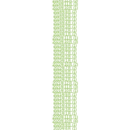
2024年12月
(3)
2024年11月
(3)
2024年10月
(1)
2024年9月
(2)
2024年6月
(1)
2024年5月
(1)
2024年4月
(1)
2024年3月
(1)
2024年2月
(1)
2024年1月
(2)
2023年11月
(1)
2023年10月
(3)
2023年9月
(1)
2023年8月
(3)
2023年7月
(1)
2023年3月
(3)
2023年1月
(1)
2022年10月
(2)
2022年7月
(2)
2022年5月
(1)
2022年3月
(2)
2022年2月
(1)
2021年12月
(2)
2021年11月
(3)
2021年10月
(1)
2021年9月
(1)
2021年7月
(2)
2021年5月
(1)
2021年4月
(1)
2021年3月
(1)
2021年1月
(1)
2020年11月
(1)
2020年10月
(4)
2020年9月
(1)
2020年8月
(1)