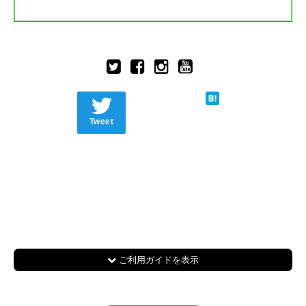
Tweet
ご利用ガイドを表示