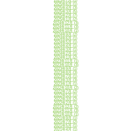
2025年7月
(1)
2025年6月
(1)
2025年4月
(3)
2025年3月
(5)
2025年2月
(7)
2025年1月
(2)
2024年12月
(3)
2024年11月
(3)
2024年10月
(1)
2024年9月
(2)
2024年6月
(1)
2024年5月
(1)
2024年4月
(1)
2024年3月
(1)
2024年2月
(1)
2024年1月
(2)
2023年11月
(1)
2023年10月
(3)
2023年9月
(1)
2023年8月
(3)
2023年7月
(1)
2023年3月
(3)
2023年1月
(1)
2022年10月
(2)
2022年7月
(2)
2022年5月
(1)
2022年3月
(2)
2022年2月
(1)
2021年12月
(2)
2021年11月
(3)
2021年10月
(1)
2021年9月
(1)
2021年7月
(2)
2021年5月
(1)
2021年4月
(1)