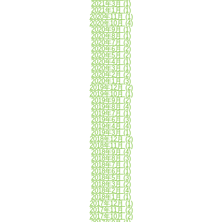
2021年3月
(1)
2021年1月
(1)
2020年11月
(1)
2020年10月
(4)
2020年9月
(1)
2020年8月
(1)
2020年7月
(3)
2020年6月
(2)
2020年5月
(2)
2020年4月
(1)
2020年3月
(1)
2020年2月
(2)
2020年1月
(3)
2019年12月
(2)
2019年10月
(1)
2019年9月
(2)
2019年8月
(4)
2019年7月
(1)
2019年6月
(3)
2019年4月
(4)
2019年3月
(1)
2018年12月
(2)
2018年11月
(1)
2018年9月
(4)
2018年8月
(3)
2018年7月
(1)
2018年6月
(1)
2018年5月
(3)
2018年3月
(2)
2018年2月
(4)
2018年1月
(1)
2017年12月
(1)
2017年11月
(2)
2017年10月
(2)