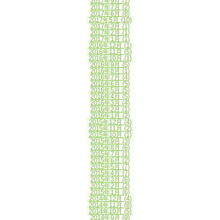
2017年9月
(1)
2017年7月
(2)
2017年6月
(8)
2017年5月
(10)
2017年3月
(1)
2017年2月
(1)
2017年1月
(1)
2016年12月
(1)
2016年11月
(5)
2016年10月
(1)
2016年9月
(5)
2016年8月
(1)
2016年7月
(4)
2016年6月
(5)
2016年5月
(5)
2016年4月
(5)
2016年3月
(4)
2016年2月
(1)
2016年1月
(2)
2015年12月
(4)
2015年11月
(2)
2015年10月
(1)
2015年9月
(3)
2015年8月
(6)
2015年7月
(1)
2015年6月
(2)
2015年5月
(7)
2015年4月
(7)
2015年3月
(6)
2015年2月
(2)
2015年1月
(6)
2014年12月
(4)
2014年11月
(8)
2014年10月
(5)
2014年9月
(9)