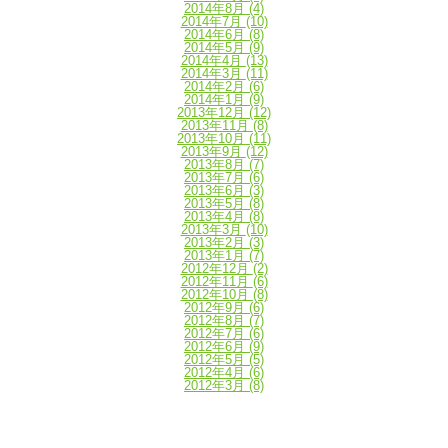
2014年8月
(4)
2014年7月
(10)
2014年6月
(8)
2014年5月
(9)
2014年4月
(13)
2014年3月
(11)
2014年2月
(6)
2014年1月
(9)
2013年12月
(12)
2013年11月
(8)
2013年10月
(11)
2013年9月
(12)
2013年8月
(7)
2013年7月
(6)
2013年6月
(3)
2013年5月
(8)
2013年4月
(8)
2013年3月
(10)
2013年2月
(3)
2013年1月
(7)
2012年12月
(2)
2012年11月
(6)
2012年10月
(8)
2012年9月
(6)
2012年8月
(7)
2012年7月
(6)
2012年6月
(9)
2012年5月
(5)
2012年4月
(6)
2012年3月
(8)