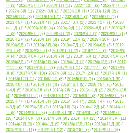
月
(1)
2023年3月
(3)
2023年1月
(1)
2022年10月
(2)
2022年7月
(2)
2022年5月
(1)
2022年3月
(2)
2022年2月
(1)
2021年12月
(2)
2021年11月
(3)
2021年10月
(1)
2021年9月
(1)
2021年7月
(2)
2021年5月
(1)
2021年4月
(1)
2021年3月
(1)
2021年1月
(1)
2020
年11月
(1)
2020年10月
(4)
2020年9月
(1)
2020年8月
(1)
2020年7
月
(3)
2020年6月
(2)
2020年5月
(2)
2020年4月
(1)
2020年3月
(1)
2020年2月
(2)
2020年1月
(3)
2019年12月
(2)
2019年10月
(1)
2019年9月
(2)
2019年8月
(4)
2019年7月
(1)
2019年6月
(3)
2019
年4月
(4)
2019年3月
(1)
2018年12月
(2)
2018年11月
(1)
2018年9
月
(4)
2018年8月
(3)
2018年7月
(1)
2018年6月
(1)
2018年5月
(3)
2018年3月
(2)
2018年2月
(4)
2018年1月
(1)
2017年12月
(1)
2017
年11月
(2)
2017年10月
(2)
2017年9月
(1)
2017年7月
(2)
2017年6
月
(8)
2017年5月
(10)
2017年3月
(1)
2017年2月
(1)
2017年1月
(1)
2016年12月
(1)
2016年11月
(5)
2016年10月
(1)
2016年9月
(5)
2016年8月
(1)
2016年7月
(4)
2016年6月
(5)
2016年5月
(5)
2016
年4月
(5)
2016年3月
(4)
2016年2月
(1)
2016年1月
(2)
2015年12月
(4)
2015年11月
(2)
2015年10月
(1)
2015年9月
(3)
2015年8月
(6)
2015年7月
(1)
2015年6月
(2)
2015年5月
(7)
2015年4月
(7)
2015
年3月
(6)
2015年2月
(2)
2015年1月
(6)
2014年12月
(4)
2014年11
月
(8)
2014年10月
(5)
2014年9月
(9)
2014年8月
(4)
2014年7月
(10)
2014年6月
(8)
2014年5月
(9)
2014年4月
(13)
2014年3月
(11)
2014年2月
(6)
2014年1月
(9)
2013年12月
(12)
2013年11月
(8)
2013年10月
(11)
2013年9月
(12)
2013年8月
(7)
2013年7月
(6)