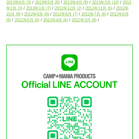
2013年6月
(3)
2013年5月
(8)
2013年4月
(8)
2013年3月
(10)
2013
年2月
(3)
2013年1月
(7)
2012年12月
(2)
2012年11月
(6)
2012年
10月
(8)
2012年9月
(6)
2012年8月
(7)
2012年7月
(6)
2012年6月
(9)
2012年5月
(5)
2012年4月
(6)
2012年3月
(8)