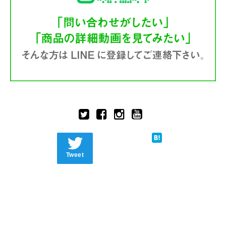
Tweet